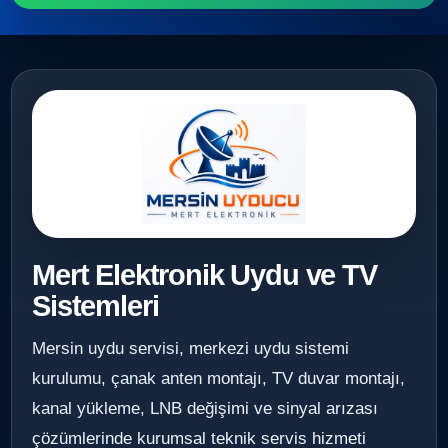
Mert Elektronik Uydu ve TV
Sistemleri
Mersin uydu servisi, merkezi uydu sistemi
kurulumu, çanak anten montajı, TV duvar montajı,
kanal yükleme, LNB değişimi ve sinyal arızası
çözümlerinde kurumsal teknik servis hizmeti