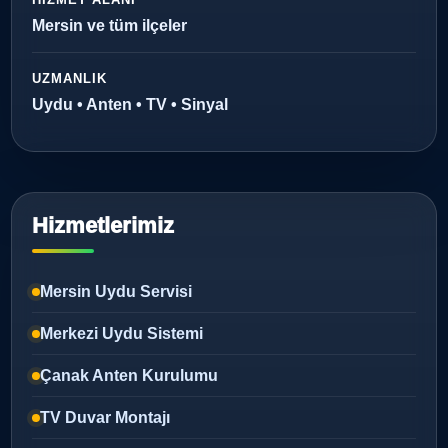
Mersin ve tüm ilçeler
UZMANLIK
Uydu • Anten • TV • Sinyal
Hizmetlerimiz
Mersin Uydu Servisi
Merkezi Uydu Sistemi
Çanak Anten Kurulumu
TV Duvar Montajı