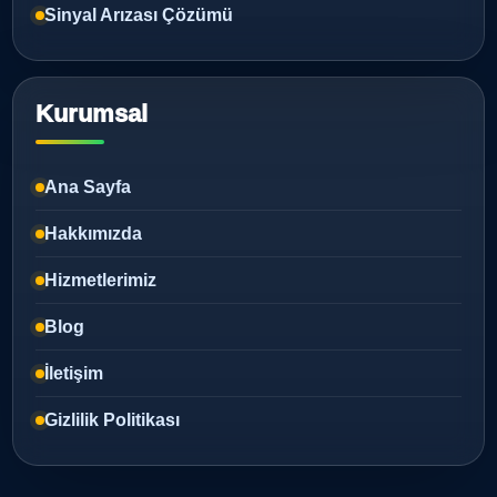
Sinyal Arızası Çözümü
Kurumsal
Ana Sayfa
Hakkımızda
Hizmetlerimiz
Blog
İletişim
Gizlilik Politikası