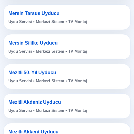
Mersin Tarsus Uyducu
Uydu Servisi • Merkezi Sistem • TV Montaj
Mersin Silifke Uyducu
Uydu Servisi • Merkezi Sistem • TV Montaj
Mezitli 50. Yıl Uyducu
Uydu Servisi • Merkezi Sistem • TV Montaj
Mezitli Akdeniz Uyducu
Uydu Servisi • Merkezi Sistem • TV Montaj
Mezitli Akkent Uyducu