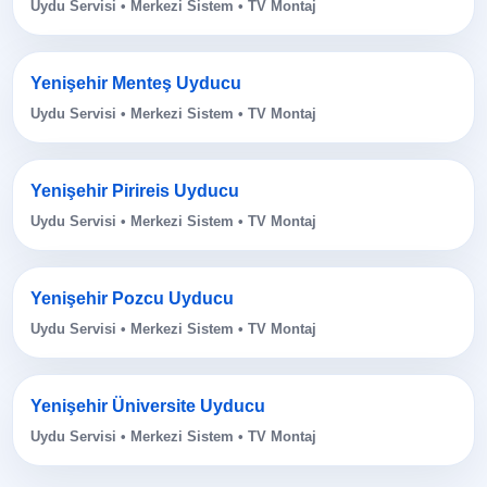
Uydu Servisi • Merkezi Sistem • TV Montaj
Yenişehir Menteş Uyducu
Uydu Servisi • Merkezi Sistem • TV Montaj
Yenişehir Pirireis Uyducu
Uydu Servisi • Merkezi Sistem • TV Montaj
Yenişehir Pozcu Uyducu
Uydu Servisi • Merkezi Sistem • TV Montaj
Yenişehir Üniversite Uyducu
Uydu Servisi • Merkezi Sistem • TV Montaj