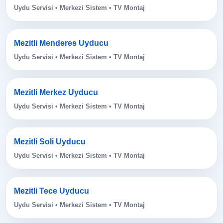
Uydu Servisi • Merkezi Sistem • TV Montaj
Mezitli Menderes Uyducu
Uydu Servisi • Merkezi Sistem • TV Montaj
Mezitli Merkez Uyducu
Uydu Servisi • Merkezi Sistem • TV Montaj
Mezitli Soli Uyducu
Uydu Servisi • Merkezi Sistem • TV Montaj
Mezitli Tece Uyducu
Uydu Servisi • Merkezi Sistem • TV Montaj