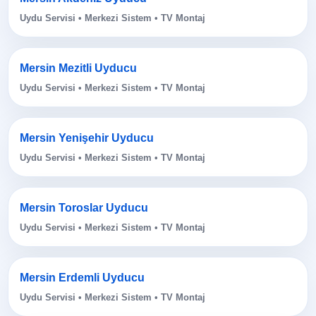
Uydu Servisi • Merkezi Sistem • TV Montaj
Mersin Mezitli Uyducu
Uydu Servisi • Merkezi Sistem • TV Montaj
Mersin Yenişehir Uyducu
Uydu Servisi • Merkezi Sistem • TV Montaj
Mersin Toroslar Uyducu
Uydu Servisi • Merkezi Sistem • TV Montaj
Mersin Erdemli Uyducu
Uydu Servisi • Merkezi Sistem • TV Montaj