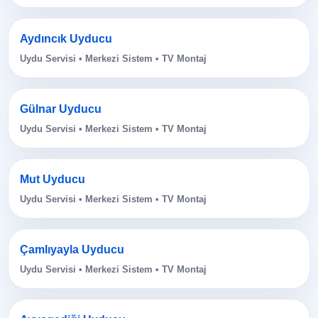
Aydıncık Uyducu
Uydu Servisi • Merkezi Sistem • TV Montaj
Gülnar Uyducu
Uydu Servisi • Merkezi Sistem • TV Montaj
Mut Uyducu
Uydu Servisi • Merkezi Sistem • TV Montaj
Çamlıyayla Uyducu
Uydu Servisi • Merkezi Sistem • TV Montaj