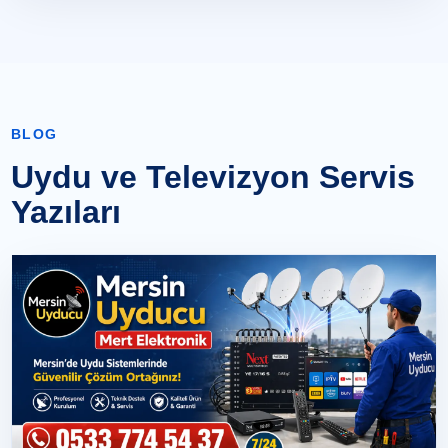
BLOG
Uydu ve Televizyon Servis
Yazıları