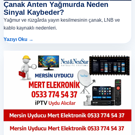
Çanak Anten Yağmurda Neden
Sinyal Kaybeder?
Yağmur ve rüzgârda yayın kesilmesinin çanak, LNB ve
kablo kaynaklı nedenleri.
Yazıyı Oku →