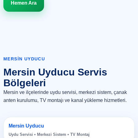
Hemen Ara
MERSIN UYDUCU
Mersin Uyducu Servis
Bölgeleri
Mersin ve ilçelerinde uydu servisi, merkezi sistem, çanak
anten kurulumu, TV montajı ve kanal yükleme hizmetleri.
Mersin Uyducu
Uydu Servisi • Merkezi Sistem • TV Montaj