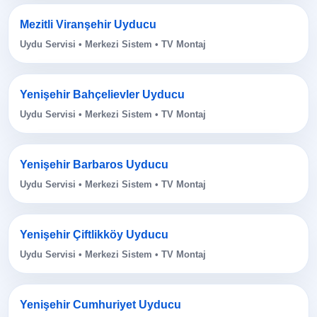
Mezitli Viranşehir Uyducu
Uydu Servisi • Merkezi Sistem • TV Montaj
Yenişehir Bahçelievler Uyducu
Uydu Servisi • Merkezi Sistem • TV Montaj
Yenişehir Barbaros Uyducu
Uydu Servisi • Merkezi Sistem • TV Montaj
Yenişehir Çiftlikköy Uyducu
Uydu Servisi • Merkezi Sistem • TV Montaj
Yenişehir Cumhuriyet Uyducu