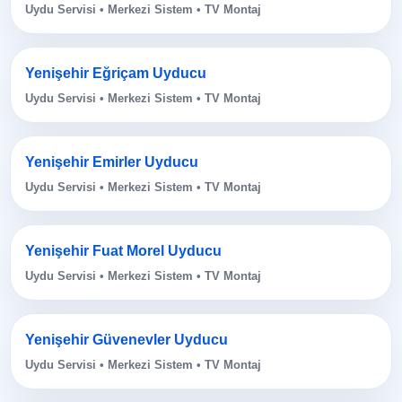
Uydu Servisi • Merkezi Sistem • TV Montaj
Yenişehir Eğriçam Uyducu
Uydu Servisi • Merkezi Sistem • TV Montaj
Yenişehir Emirler Uyducu
Uydu Servisi • Merkezi Sistem • TV Montaj
Yenişehir Fuat Morel Uyducu
Uydu Servisi • Merkezi Sistem • TV Montaj
Yenişehir Güvenevler Uyducu
Uydu Servisi • Merkezi Sistem • TV Montaj