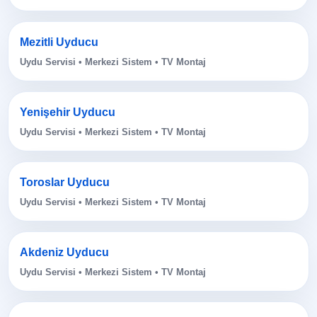
Mezitli Uyducu
Uydu Servisi • Merkezi Sistem • TV Montaj
Yenişehir Uyducu
Uydu Servisi • Merkezi Sistem • TV Montaj
Toroslar Uyducu
Uydu Servisi • Merkezi Sistem • TV Montaj
Akdeniz Uyducu
Uydu Servisi • Merkezi Sistem • TV Montaj