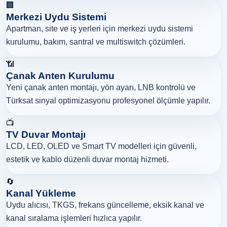
🏢
Merkezi Uydu Sistemi
Apartman, site ve iş yerleri için merkezi uydu sistemi
kurulumu, bakım, santral ve multiswitch çözümleri.
📶
Çanak Anten Kurulumu
Yeni çanak anten montajı, yön ayarı, LNB kontrolü ve
Türksat sinyal optimizasyonu profesyonel ölçümle yapılır.
📺
TV Duvar Montajı
LCD, LED, OLED ve Smart TV modelleri için güvenli,
estetik ve kablo düzenli duvar montaj hizmeti.
🔄
Kanal Yükleme
Uydu alıcısı, TKGS, frekans güncelleme, eksik kanal ve
kanal sıralama işlemleri hızlıca yapılır.