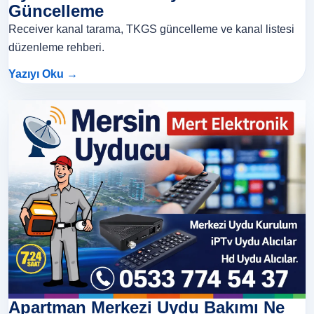
Güncelleme
Receiver kanal tarama, TKGS güncelleme ve kanal listesi
düzenleme rehberi.
Yazıyı Oku →
Apartman Merkezi Uydu Bakımı Ne