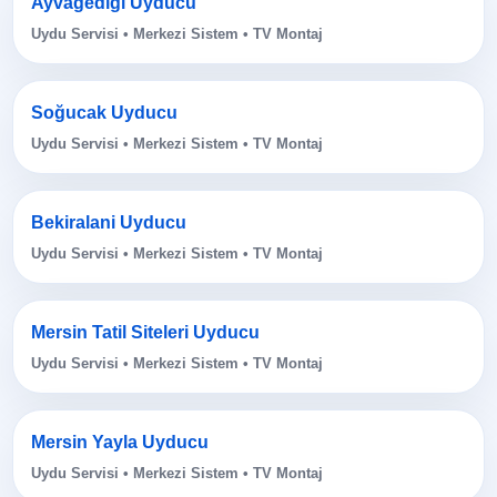
Ayvagediği Uyducu
Uydu Servisi • Merkezi Sistem • TV Montaj
Soğucak Uyducu
Uydu Servisi • Merkezi Sistem • TV Montaj
Bekiralani Uyducu
Uydu Servisi • Merkezi Sistem • TV Montaj
Mersin Tatil Siteleri Uyducu
Uydu Servisi • Merkezi Sistem • TV Montaj
Mersin Yayla Uyducu
Uydu Servisi • Merkezi Sistem • TV Montaj