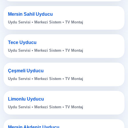
Mersin Sahil Uyducu
Uydu Servisi • Merkezi Sistem • TV Montaj
Tece Uyducu
Uydu Servisi • Merkezi Sistem • TV Montaj
Çeşmeli Uyducu
Uydu Servisi • Merkezi Sistem • TV Montaj
Limonlu Uyducu
Uydu Servisi • Merkezi Sistem • TV Montaj
Mersin Akdeniz Uyducu