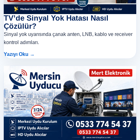
TV’de Sinyal Yok Hatası Nasıl
Çözülür?
Sinyal yok uyarısında çanak anten, LNB, kablo ve receiver
kontrol adımları.
Yazıyı Oku →