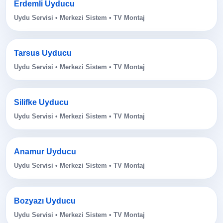
Erdemli Uyducu
Uydu Servisi • Merkezi Sistem • TV Montaj
Tarsus Uyducu
Uydu Servisi • Merkezi Sistem • TV Montaj
Silifke Uyducu
Uydu Servisi • Merkezi Sistem • TV Montaj
Anamur Uyducu
Uydu Servisi • Merkezi Sistem • TV Montaj
Bozyazı Uyducu
Uydu Servisi • Merkezi Sistem • TV Montaj