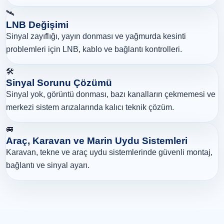
🛰️
LNB Değişimi
Sinyal zayıflığı, yayın donması ve yağmurda kesinti
problemleri için LNB, kablo ve bağlantı kontrolleri.
🛠️
Sinyal Sorunu Çözümü
Sinyal yok, görüntü donması, bazı kanalların çekmemesi ve
merkezi sistem arızalarında kalıcı teknik çözüm.
🚐
Araç, Karavan ve Marin Uydu Sistemleri
Karavan, tekne ve araç uydu sistemlerinde güvenli montaj,
bağlantı ve sinyal ayarı.