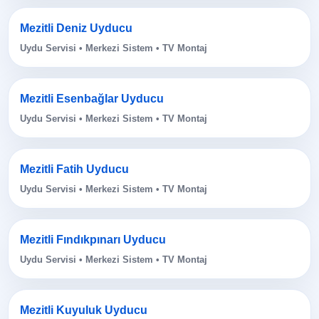
Mezitli Deniz Uyducu
Uydu Servisi • Merkezi Sistem • TV Montaj
Mezitli Esenbağlar Uyducu
Uydu Servisi • Merkezi Sistem • TV Montaj
Mezitli Fatih Uyducu
Uydu Servisi • Merkezi Sistem • TV Montaj
Mezitli Fındıkpınarı Uyducu
Uydu Servisi • Merkezi Sistem • TV Montaj
Mezitli Kuyuluk Uyducu