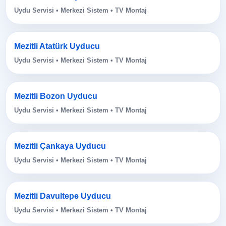
Uydu Servisi • Merkezi Sistem • TV Montaj
Mezitli Atatürk Uyducu
Uydu Servisi • Merkezi Sistem • TV Montaj
Mezitli Bozon Uyducu
Uydu Servisi • Merkezi Sistem • TV Montaj
Mezitli Çankaya Uyducu
Uydu Servisi • Merkezi Sistem • TV Montaj
Mezitli Davultepe Uyducu
Uydu Servisi • Merkezi Sistem • TV Montaj