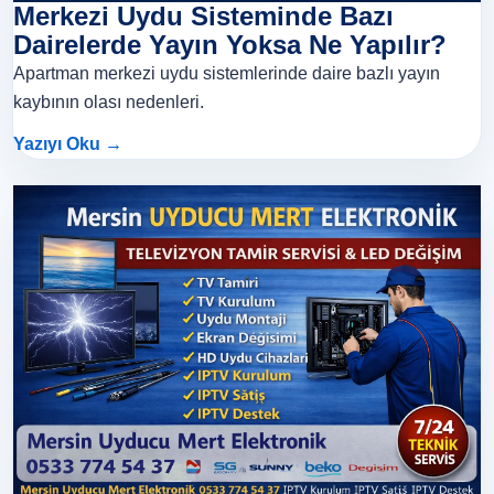
Merkezi Uydu Sisteminde Bazı
Dairelerde Yayın Yoksa Ne Yapılır?
Apartman merkezi uydu sistemlerinde daire bazlı yayın
kaybının olası nedenleri.
Yazıyı Oku →