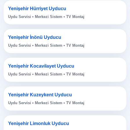
Yenişehir Hürriyet Uyducu
Uydu Servisi • Merkezi Sistem • TV Montaj
Yenişehir İnönü Uyducu
Uydu Servisi • Merkezi Sistem • TV Montaj
Yenişehir Kocavilayet Uyducu
Uydu Servisi • Merkezi Sistem • TV Montaj
Yenişehir Kuzeykent Uyducu
Uydu Servisi • Merkezi Sistem • TV Montaj
Yenişehir Limonluk Uyducu