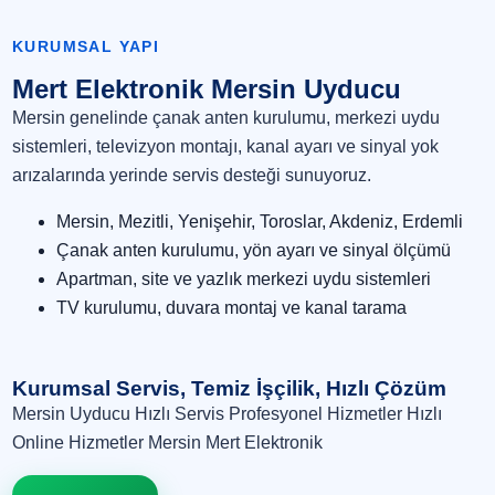
KURUMSAL YAPI
Mert Elektronik Mersin Uyducu
Mersin genelinde çanak anten kurulumu, merkezi uydu
sistemleri, televizyon montajı, kanal ayarı ve sinyal yok
arızalarında yerinde servis desteği sunuyoruz.
Mersin, Mezitli, Yenişehir, Toroslar, Akdeniz, Erdemli
Çanak anten kurulumu, yön ayarı ve sinyal ölçümü
Apartman, site ve yazlık merkezi uydu sistemleri
TV kurulumu, duvara montaj ve kanal tarama
Kurumsal Servis, Temiz İşçilik, Hızlı Çözüm
Mersin Uyducu Hızlı Servis Profesyonel Hizmetler Hızlı
Online Hizmetler Mersin Mert Elektronik