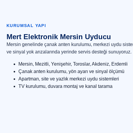
KURUMSAL YAPI
Mert Elektronik Mersin Uyducu
Mersin genelinde çanak anten kurulumu, merkezi uydu sisteml
ve sinyal yok arızalarında yerinde servis desteği sunuyoruz.
Mersin, Mezitli, Yenişehir, Toroslar, Akdeniz, Erdemli
Çanak anten kurulumu, yön ayarı ve sinyal ölçümü
Apartman, site ve yazlık merkezi uydu sistemleri
TV kurulumu, duvara montaj ve kanal tarama