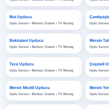
Mut Uyducu
Çamlıyayl
Uydu Servisi • Merkezi Sistem • TV Montaj
Uydu Servisi
Bekiralani Uyducu
Mersin Tat
Uydu Servisi • Merkezi Sistem • TV Montaj
Uydu Servisi
Tece Uyducu
Çeşmeli U
Uydu Servisi • Merkezi Sistem • TV Montaj
Uydu Servisi
Mersin Mezitli Uyducu
Mersin Ye
Uydu Servisi • Merkezi Sistem • TV Montaj
Uydu Servisi