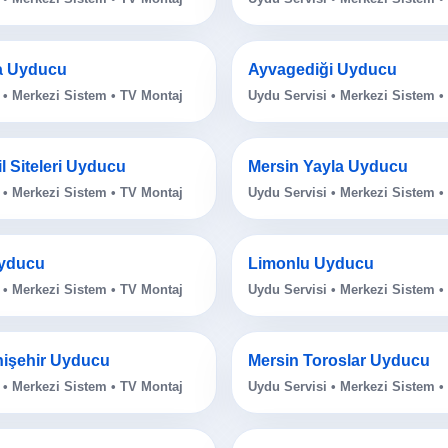
a Uyducu
Ayvagediği Uyducu
 • Merkezi Sistem • TV Montaj
Uydu Servisi • Merkezi Sistem •
il Siteleri Uyducu
Mersin Yayla Uyducu
 • Merkezi Sistem • TV Montaj
Uydu Servisi • Merkezi Sistem •
yducu
Limonlu Uyducu
 • Merkezi Sistem • TV Montaj
Uydu Servisi • Merkezi Sistem •
nişehir Uyducu
Mersin Toroslar Uyducu
 • Merkezi Sistem • TV Montaj
Uydu Servisi • Merkezi Sistem •