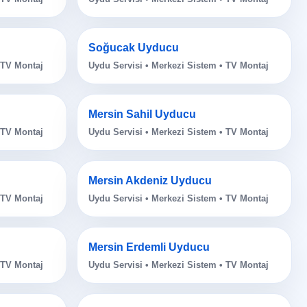
Soğucak Uyducu
 TV Montaj
Uydu Servisi • Merkezi Sistem • TV Montaj
Mersin Sahil Uyducu
 TV Montaj
Uydu Servisi • Merkezi Sistem • TV Montaj
Mersin Akdeniz Uyducu
 TV Montaj
Uydu Servisi • Merkezi Sistem • TV Montaj
Mersin Erdemli Uyducu
 TV Montaj
Uydu Servisi • Merkezi Sistem • TV Montaj