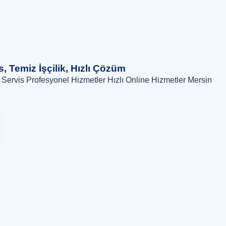
, Temiz İşçilik, Hızlı Çözüm
 Servis Profesyonel Hizmetler Hızlı Online Hizmetler Mersin