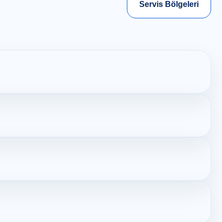
Servis Bölgeleri