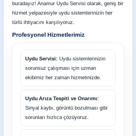
buradayız! Anamur Uydu Servisi olarak, geniş bir
hizmet yelpazesiyle uydu sistemlerinizin her
türlü ihtiyacını karşılıyoruz.
Profesyonel Hizmetlerimiz
Uydu Servisi:
Uydu sistemlerinizin
sorunsuz çalışması için uzman
ekibimiz her zaman hizmetinizde.
Uydu Arıza Tespiti ve Onarımı:
Sinyal kaybı, görüntü bozulması gibi
sorunları hızlıca çözüyoruz.