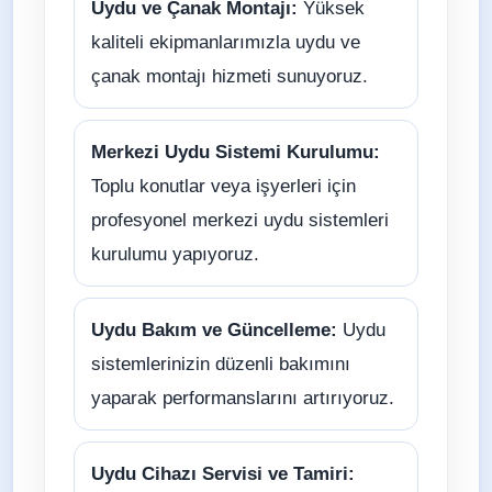
Uydu ve Çanak Montajı:
Yüksek
kaliteli ekipmanlarımızla uydu ve
çanak montajı hizmeti sunuyoruz.
Merkezi Uydu Sistemi Kurulumu:
Toplu konutlar veya işyerleri için
profesyonel merkezi uydu sistemleri
kurulumu yapıyoruz.
Uydu Bakım ve Güncelleme:
Uydu
sistemlerinizin düzenli bakımını
yaparak performanslarını artırıyoruz.
Uydu Cihazı Servisi ve Tamiri: