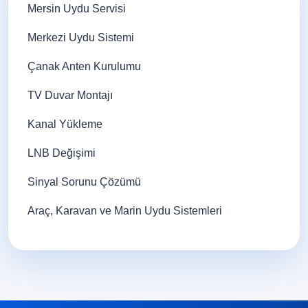
Mersin Uydu Servisi
Merkezi Uydu Sistemi
Çanak Anten Kurulumu
TV Duvar Montajı
Kanal Yükleme
LNB Değişimi
Sinyal Sorunu Çözümü
Araç, Karavan ve Marin Uydu Sistemleri