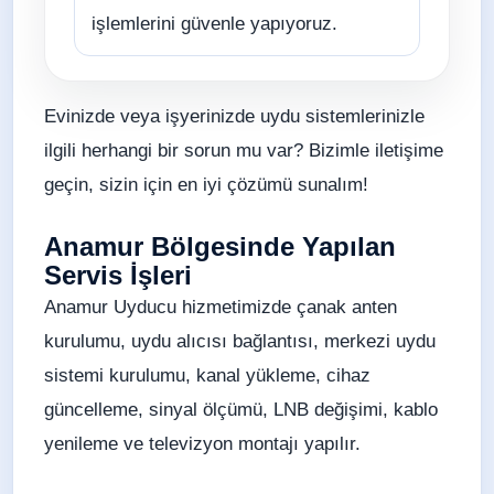
işlemlerini güvenle yapıyoruz.
Evinizde veya işyerinizde uydu sistemlerinizle
ilgili herhangi bir sorun mu var? Bizimle iletişime
geçin, sizin için en iyi çözümü sunalım!
Anamur Bölgesinde Yapılan
Servis İşleri
Anamur Uyducu hizmetimizde çanak anten
kurulumu, uydu alıcısı bağlantısı, merkezi uydu
sistemi kurulumu, kanal yükleme, cihaz
güncelleme, sinyal ölçümü, LNB değişimi, kablo
yenileme ve televizyon montajı yapılır.