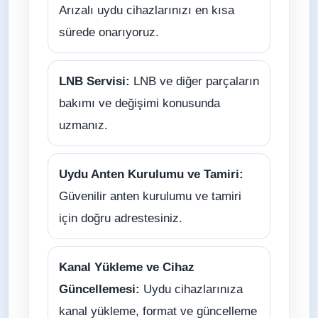
Arızalı uydu cihazlarınızı en kısa
sürede onarıyoruz.
LNB Servisi:
LNB ve diğer parçaların
bakımı ve değişimi konusunda
uzmanız.
Uydu Anten Kurulumu ve Tamiri:
Güvenilir anten kurulumu ve tamiri
için doğru adrestesiniz.
Kanal Yükleme ve Cihaz
Güncellemesi:
Uydu cihazlarınıza
kanal yükleme, format ve güncelleme