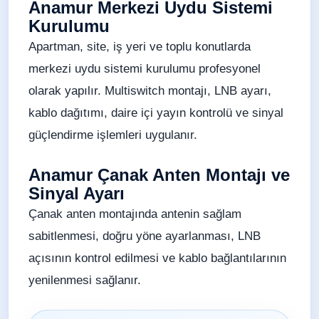
Anamur Merkezi Uydu Sistemi
Kurulumu
Apartman, site, iş yeri ve toplu konutlarda
merkezi uydu sistemi kurulumu profesyonel
olarak yapılır. Multiswitch montajı, LNB ayarı,
kablo dağıtımı, daire içi yayın kontrolü ve sinyal
güçlendirme işlemleri uygulanır.
Anamur Çanak Anten Montajı ve
Sinyal Ayarı
Çanak anten montajında antenin sağlam
sabitlenmesi, doğru yöne ayarlanması, LNB
açısının kontrol edilmesi ve kablo bağlantılarının
yenilenmesi sağlanır.