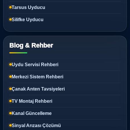
Tarsus Uyducu
Silifke Uyducu
Blog & Rehber
Uydu Servisi Rehberi
Merkezi Sistem Rehberi
Çanak Anten Tavsiyeleri
TV Montaj Rehberi
Kanal Güncelleme
Sinyal Arızası Çözümü