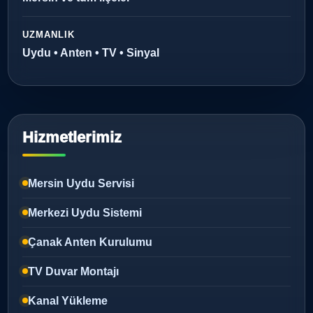
UZMANLIK
Uydu • Anten • TV • Sinyal
Hizmetlerimiz
Mersin Uydu Servisi
Merkezi Uydu Sistemi
Çanak Anten Kurulumu
TV Duvar Montajı
Kanal Yükleme