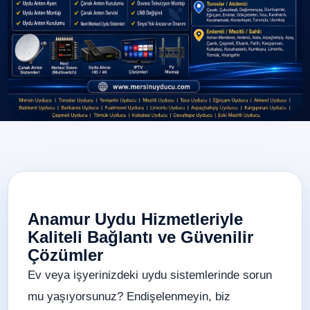
Anamur Uydu Hizmetleriyle
Kaliteli Bağlantı ve Güvenilir
Çözümler
Ev veya işyerinizdeki uydu sistemlerinde sorun
mu yaşıyorsunuz? Endişelenmeyin, biz