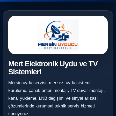
Mert Elektronik Uydu ve TV
Sistemleri
Mersin uydu servisi, merkezi uydu sistemi
kurulumu, çanak anten montajı, TV duvar montajı,
kanal yükleme, LNB değişimi ve sinyal arızası
çözümlerinde kurumsal teknik servis hizmeti
sunuyoruz.