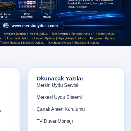
Okunacak Yazılar
Mersin Uydu Servisi
Merkezi Uydu Sistemi
Çanak Anten Kurulumu
u
TV Duvar Montajı