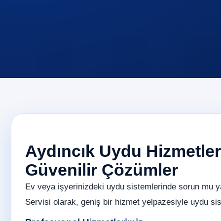
Aydıncık Uydu Hizmetleriy
Güvenilir Çözümler
Ev veya işyerinizdeki uydu sistemlerinde sorun mu 
Servisi olarak, geniş bir hizmet yelpazesiyle uydu sist