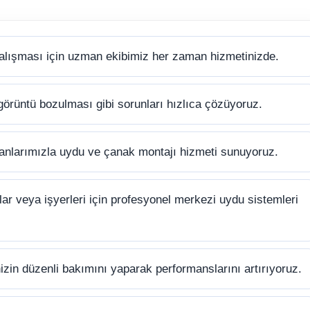
alışması için uzman ekibimiz her zaman hizmetinizde.
görüntü bozulması gibi sorunları hızlıca çözüyoruz.
anlarımızla uydu ve çanak montajı hizmeti sunuyoruz.
ar veya işyerleri için profesyonel merkezi uydu sistemleri
zin düzenli bakımını yaparak performanslarını artırıyoruz.