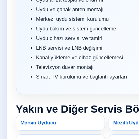
Uydu ve çanak anten montajı
Merkezi uydu sistemi kurulumu
Uydu bakım ve sistem güncelleme
Uydu cihazı servisi ve tamiri
LNB servisi ve LNB değişimi
Kanal yükleme ve cihaz güncellemesi
Televizyon duvar montajı
Smart TV kurulumu ve bağlantı ayarları
Yakın ve Diğer Servis Bö
Mersin Uyducu
Mezitli Uy