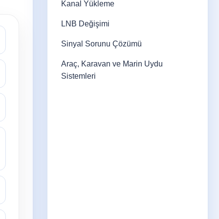
Kanal Yükleme
LNB Değişimi
Sinyal Sorunu Çözümü
Araç, Karavan ve Marin Uydu
Sistemleri