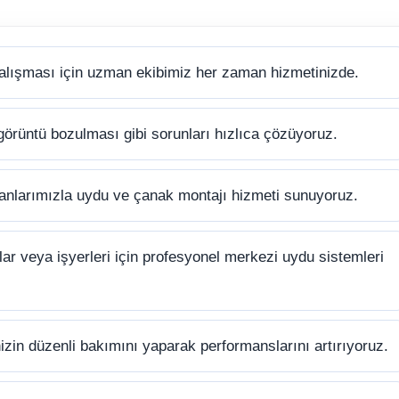
alışması için uzman ekibimiz her zaman hizmetinizde.
görüntü bozulması gibi sorunları hızlıca çözüyoruz.
anlarımızla uydu ve çanak montajı hizmeti sunuyoruz.
ar veya işyerleri için profesyonel merkezi uydu sistemleri
zin düzenli bakımını yaparak performanslarını artırıyoruz.