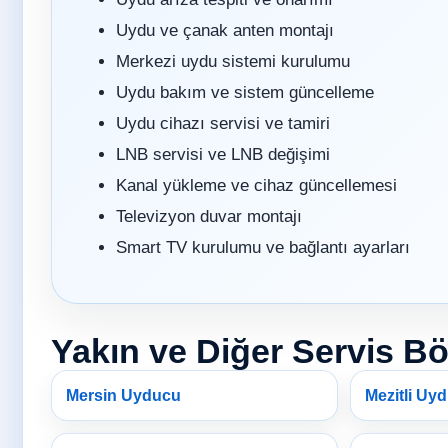
Uydu ve çanak anten montajı
Merkezi uydu sistemi kurulumu
Uydu bakım ve sistem güncelleme
Uydu cihazı servisi ve tamiri
LNB servisi ve LNB değişimi
Kanal yükleme ve cihaz güncellemesi
Televizyon duvar montajı
Smart TV kurulumu ve bağlantı ayarları
Yakın ve Diğer Servis Bö
Mersin Uyducu
Mezitli Uy