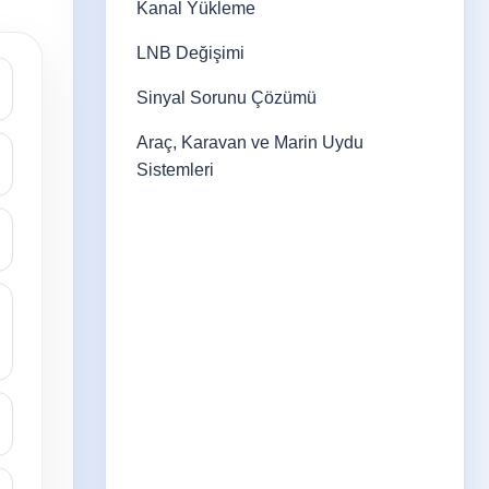
Kanal Yükleme
LNB Değişimi
Sinyal Sorunu Çözümü
Araç, Karavan ve Marin Uydu
Sistemleri