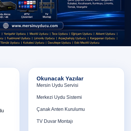
Okunacak Yazılar
Mersin Uydu Servisi
Merkezi Uydu Sistemi
Çanak Anten Kurulumu
du
TV Duvar Montajı