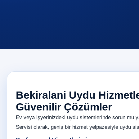
Bekiralani Uydu Hizmetler
Güvenilir Çözümler
Ev veya işyerinizdeki uydu sistemlerinde sorun mu 
Servisi olarak, geniş bir hizmet yelpazesiyle uydu sist