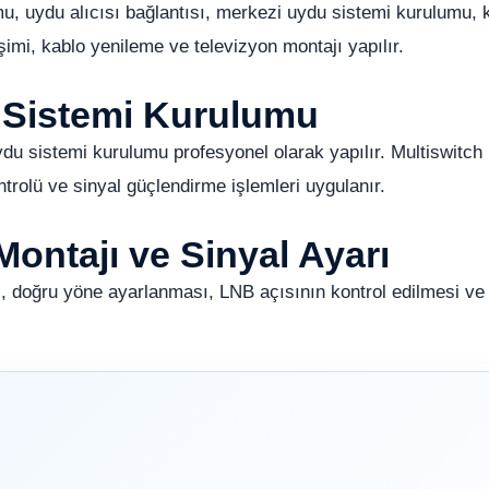
, uydu alıcısı bağlantısı, merkezi uydu sistemi kurulumu, 
mi, kablo yenileme ve televizyon montajı yapılır.
 Sistemi Kurulumu
ydu sistemi kurulumu profesyonel olarak yapılır. Multiswitch
ntrolü ve sinyal güçlendirme işlemleri uygulanır.
ontajı ve Sinyal Ayarı
, doğru yöne ayarlanması, LNB açısının kontrol edilmesi ve