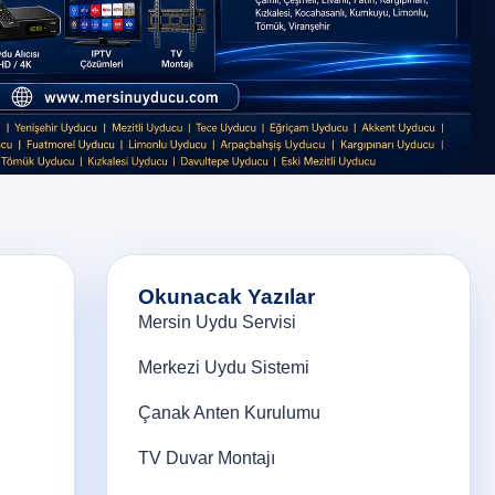
Okunacak Yazılar
Mersin Uydu Servisi
Merkezi Uydu Sistemi
Çanak Anten Kurulumu
TV Duvar Montajı