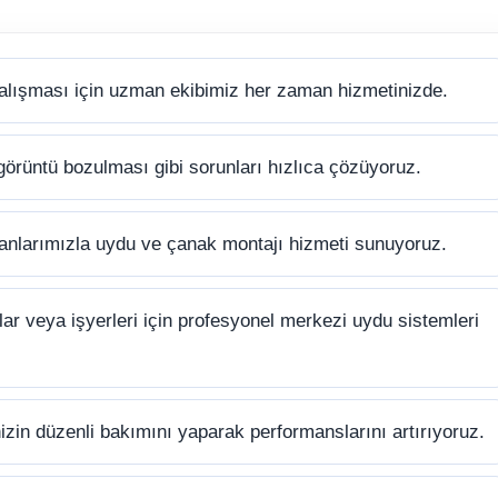
alışması için uzman ekibimiz her zaman hizmetinizde.
görüntü bozulması gibi sorunları hızlıca çözüyoruz.
anlarımızla uydu ve çanak montajı hizmeti sunuyoruz.
ar veya işyerleri için profesyonel merkezi uydu sistemleri
zin düzenli bakımını yaparak performanslarını artırıyoruz.