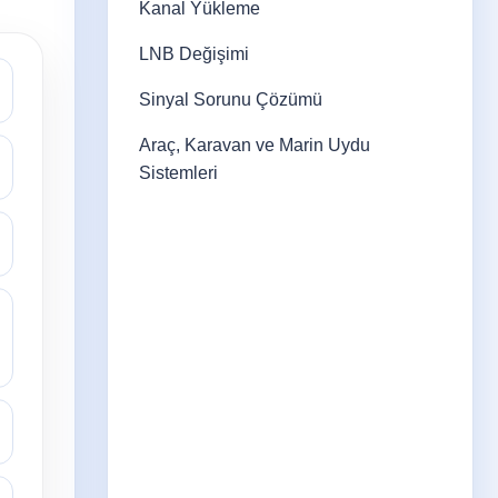
Kanal Yükleme
LNB Değişimi
Sinyal Sorunu Çözümü
Araç, Karavan ve Marin Uydu
Sistemleri