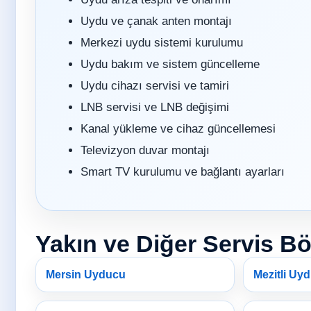
Uydu ve çanak anten montajı
Merkezi uydu sistemi kurulumu
Uydu bakım ve sistem güncelleme
Uydu cihazı servisi ve tamiri
LNB servisi ve LNB değişimi
Kanal yükleme ve cihaz güncellemesi
Televizyon duvar montajı
Smart TV kurulumu ve bağlantı ayarları
Yakın ve Diğer Servis Bö
Mersin Uyducu
Mezitli Uy