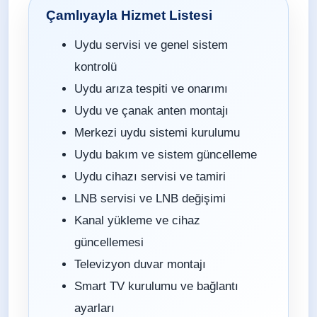
Çamlıyayla Hizmet Listesi
Uydu servisi ve genel sistem
kontrolü
Uydu arıza tespiti ve onarımı
Uydu ve çanak anten montajı
Merkezi uydu sistemi kurulumu
Uydu bakım ve sistem güncelleme
Uydu cihazı servisi ve tamiri
LNB servisi ve LNB değişimi
Kanal yükleme ve cihaz
güncellemesi
Televizyon duvar montajı
Smart TV kurulumu ve bağlantı
ayarları