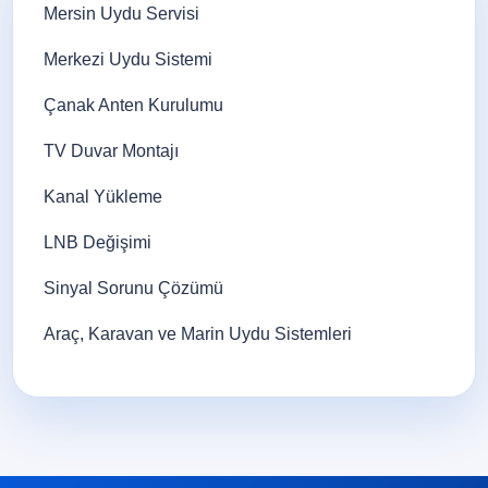
Mersin Uydu Servisi
Merkezi Uydu Sistemi
Çanak Anten Kurulumu
TV Duvar Montajı
Kanal Yükleme
LNB Değişimi
Sinyal Sorunu Çözümü
Araç, Karavan ve Marin Uydu Sistemleri