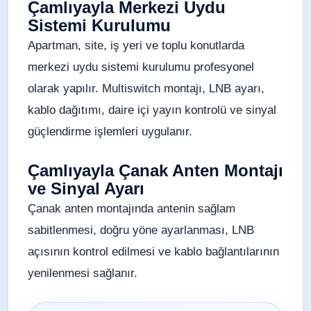
Çamlıyayla Merkezi Uydu
Sistemi Kurulumu
Apartman, site, iş yeri ve toplu konutlarda
merkezi uydu sistemi kurulumu profesyonel
olarak yapılır. Multiswitch montajı, LNB ayarı,
kablo dağıtımı, daire içi yayın kontrolü ve sinyal
güçlendirme işlemleri uygulanır.
Çamlıyayla Çanak Anten Montajı
ve Sinyal Ayarı
Çanak anten montajında antenin sağlam
sabitlenmesi, doğru yöne ayarlanması, LNB
açısının kontrol edilmesi ve kablo bağlantılarının
yenilenmesi sağlanır.