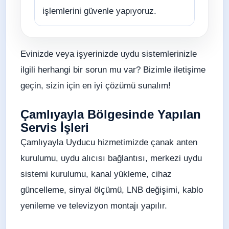
işlemlerini güvenle yapıyoruz.
Evinizde veya işyerinizde uydu sistemlerinizle
ilgili herhangi bir sorun mu var? Bizimle iletişime
geçin, sizin için en iyi çözümü sunalım!
Çamlıyayla Bölgesinde Yapılan
Servis İşleri
Çamlıyayla Uyducu hizmetimizde çanak anten
kurulumu, uydu alıcısı bağlantısı, merkezi uydu
sistemi kurulumu, kanal yükleme, cihaz
güncelleme, sinyal ölçümü, LNB değişimi, kablo
yenileme ve televizyon montajı yapılır.