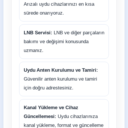
Arızalı uydu cihazlarınızı en kısa
sürede onarıyoruz.
LNB Servisi:
LNB ve diğer parçaların
bakımı ve değişimi konusunda
uzmanız.
Uydu Anten Kurulumu ve Tamiri:
Güvenilir anten kurulumu ve tamiri
için doğru adrestesiniz.
Kanal Yükleme ve Cihaz
Güncellemesi:
Uydu cihazlarınıza
kanal yükleme, format ve güncelleme