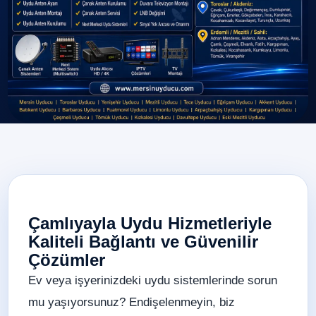
Çamlıyayla Uydu Hizmetleriyle
Kaliteli Bağlantı ve Güvenilir
Çözümler
Ev veya işyerinizdeki uydu sistemlerinde sorun
mu yaşıyorsunuz? Endişelenmeyin, biz