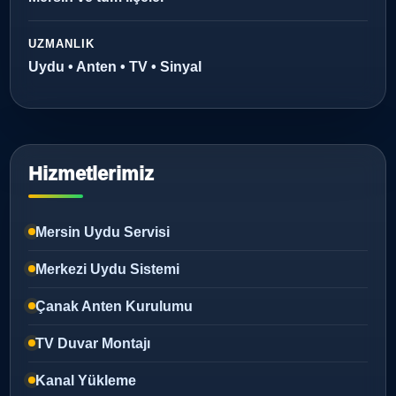
UZMANLIK
Uydu • Anten • TV • Sinyal
Hizmetlerimiz
Mersin Uydu Servisi
Merkezi Uydu Sistemi
Çanak Anten Kurulumu
TV Duvar Montajı
Kanal Yükleme