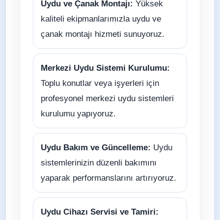
Uydu ve Çanak Montajı:
Yüksek
kaliteli ekipmanlarımızla uydu ve
çanak montajı hizmeti sunuyoruz.
Merkezi Uydu Sistemi Kurulumu:
Toplu konutlar veya işyerleri için
profesyonel merkezi uydu sistemleri
kurulumu yapıyoruz.
Uydu Bakım ve Güncelleme:
Uydu
sistemlerinizin düzenli bakımını
yaparak performanslarını artırıyoruz.
Uydu Cihazı Servisi ve Tamiri: