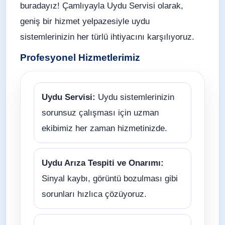
buradayız! Çamlıyayla Uydu Servisi olarak,
geniş bir hizmet yelpazesiyle uydu
sistemlerinizin her türlü ihtiyacını karşılıyoruz.
Profesyonel Hizmetlerimiz
Uydu Servisi:
Uydu sistemlerinizin
sorunsuz çalışması için uzman
ekibimiz her zaman hizmetinizde.
Uydu Arıza Tespiti ve Onarımı:
Sinyal kaybı, görüntü bozulması gibi
sorunları hızlıca çözüyoruz.