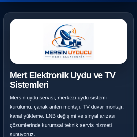
Mert Elektronik Uydu ve TV
Sistemleri
Mersin uydu servisi, merkezi uydu sistemi
kurulumu, çanak anten montajı, TV duvar montajı,
kanal yükleme, LNB değişimi ve sinyal arızası
çözümlerinde kurumsal teknik servis hizmeti
sunuyoruz.