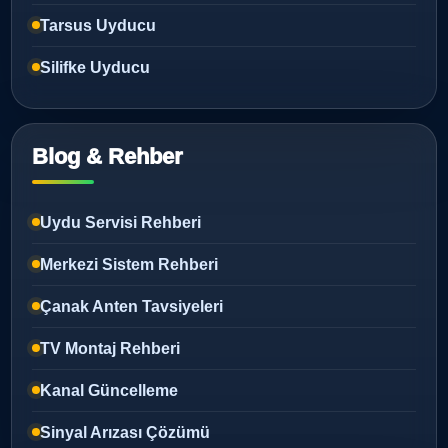
Tarsus Uyducu
Silifke Uyducu
Blog & Rehber
Uydu Servisi Rehberi
Merkezi Sistem Rehberi
Çanak Anten Tavsiyeleri
TV Montaj Rehberi
Kanal Güncelleme
Sinyal Arızası Çözümü