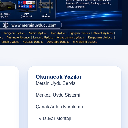
Okunacak Yazılar
Mersin Uydu Servisi
Merkezi Uydu Sistemi
Çanak Anten Kurulumu
TV Duvar Montajı