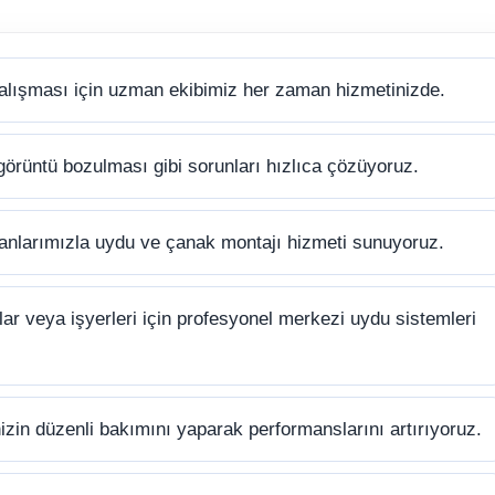
alışması için uzman ekibimiz her zaman hizmetinizde.
görüntü bozulması gibi sorunları hızlıca çözüyoruz.
anlarımızla uydu ve çanak montajı hizmeti sunuyoruz.
ar veya işyerleri için profesyonel merkezi uydu sistemleri
zin düzenli bakımını yaparak performanslarını artırıyoruz.