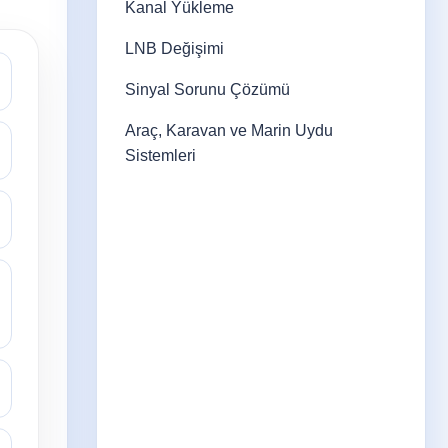
Kanal Yükleme
LNB Değişimi
Sinyal Sorunu Çözümü
Araç, Karavan ve Marin Uydu
Sistemleri