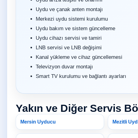
Uydu ve çanak anten montajı
Merkezi uydu sistemi kurulumu
Uydu bakım ve sistem güncelleme
Uydu cihazı servisi ve tamiri
LNB servisi ve LNB değişimi
Kanal yükleme ve cihaz güncellemesi
Televizyon duvar montajı
Smart TV kurulumu ve bağlantı ayarları
Yakın ve Diğer Servis Bö
Mersin Uyducu
Mezitli Uy