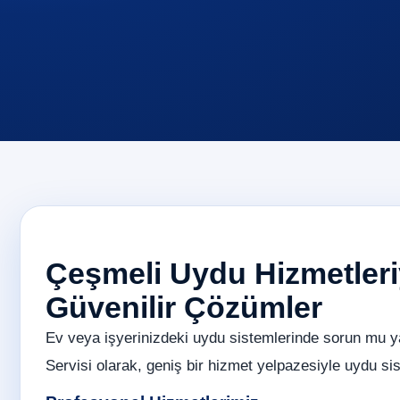
Çeşmeli Uydu Hizmetleriy
Güvenilir Çözümler
Ev veya işyerinizdeki uydu sistemlerinde sorun mu 
Servisi olarak, geniş bir hizmet yelpazesiyle uydu sist