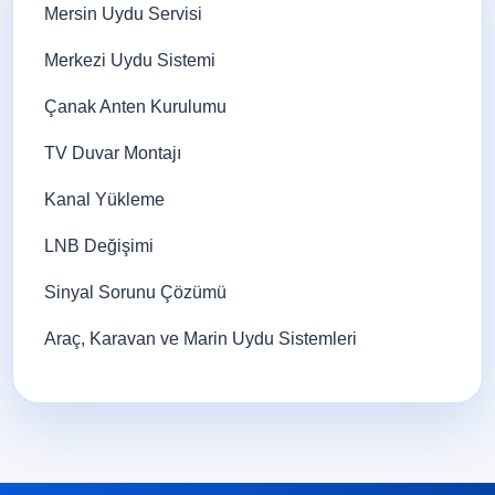
Mersin Uydu Servisi
Merkezi Uydu Sistemi
Çanak Anten Kurulumu
TV Duvar Montajı
Kanal Yükleme
LNB Değişimi
Sinyal Sorunu Çözümü
Araç, Karavan ve Marin Uydu Sistemleri