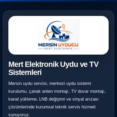
Mert Elektronik Uydu ve TV
Sistemleri
Mersin uydu servisi, merkezi uydu sistemi
kurulumu, çanak anten montajı, TV duvar montajı,
kanal yükleme, LNB değişimi ve sinyal arızası
çözümlerinde kurumsal teknik servis hizmeti
sunuyoruz.