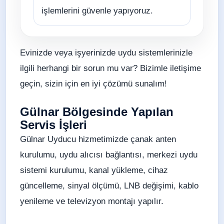
işlemlerini güvenle yapıyoruz.
Evinizde veya işyerinizde uydu sistemlerinizle
ilgili herhangi bir sorun mu var? Bizimle iletişime
geçin, sizin için en iyi çözümü sunalım!
Gülnar Bölgesinde Yapılan
Servis İşleri
Gülnar Uyducu hizmetimizde çanak anten
kurulumu, uydu alıcısı bağlantısı, merkezi uydu
sistemi kurulumu, kanal yükleme, cihaz
güncelleme, sinyal ölçümü, LNB değişimi, kablo
yenileme ve televizyon montajı yapılır.