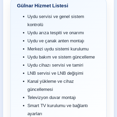
Gülnar Hizmet Listesi
Uydu servisi ve genel sistem
kontrolü
Uydu arıza tespiti ve onarımı
Uydu ve çanak anten montajı
Merkezi uydu sistemi kurulumu
Uydu bakım ve sistem güncelleme
Uydu cihazı servisi ve tamiri
LNB servisi ve LNB değişimi
Kanal yükleme ve cihaz
güncellemesi
Televizyon duvar montajı
Smart TV kurulumu ve bağlantı
ayarları