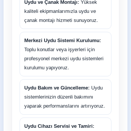
Uydu ve Çanak Montajı:
Yüksek
kaliteli ekipmanlarımızla uydu ve
çanak montajı hizmeti sunuyoruz.
Merkezi Uydu Sistemi Kurulumu:
Toplu konutlar veya işyerleri için
profesyonel merkezi uydu sistemleri
kurulumu yapıyoruz.
Uydu Bakım ve Güncelleme:
Uydu
sistemlerinizin düzenli bakımını
yaparak performanslarını artırıyoruz.
Uydu Cihazı Servisi ve Tamiri: