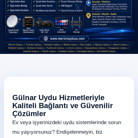
Gülnar Uydu Hizmetleriyle
Kaliteli Bağlantı ve Güvenilir
Çözümler
Ev veya işyerinizdeki uydu sistemlerinde sorun
mu yaşıyorsunuz? Endişelenmeyin, biz