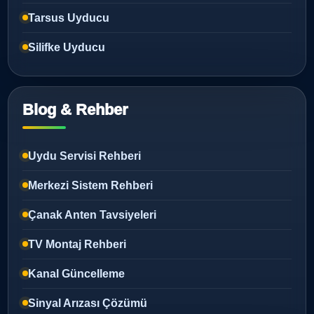
Tarsus Uyducu
Silifke Uyducu
Blog & Rehber
Uydu Servisi Rehberi
Merkezi Sistem Rehberi
Çanak Anten Tavsiyeleri
TV Montaj Rehberi
Kanal Güncelleme
Sinyal Arızası Çözümü