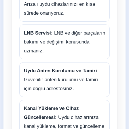
Arızalı uydu cihazlarınızı en kısa
sürede onarıyoruz.
LNB Servisi:
LNB ve diğer parçaların
bakımı ve değişimi konusunda
uzmanız.
Uydu Anten Kurulumu ve Tamiri:
Güvenilir anten kurulumu ve tamiri
için doğru adrestesiniz.
Kanal Yükleme ve Cihaz
Güncellemesi:
Uydu cihazlarınıza
kanal yükleme, format ve güncelleme