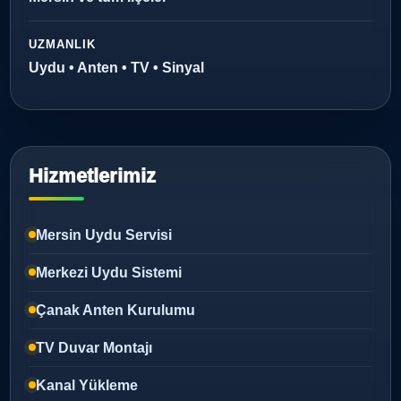
UZMANLIK
Uydu • Anten • TV • Sinyal
Hizmetlerimiz
Mersin Uydu Servisi
Merkezi Uydu Sistemi
Çanak Anten Kurulumu
TV Duvar Montajı
Kanal Yükleme