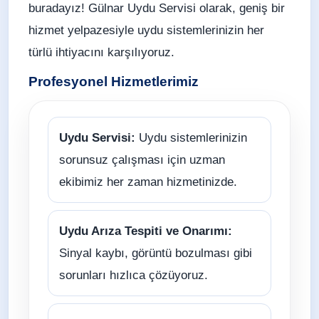
buradayız! Gülnar Uydu Servisi olarak, geniş bir
hizmet yelpazesiyle uydu sistemlerinizin her
türlü ihtiyacını karşılıyoruz.
Profesyonel Hizmetlerimiz
Uydu Servisi:
Uydu sistemlerinizin
sorunsuz çalışması için uzman
ekibimiz her zaman hizmetinizde.
Uydu Arıza Tespiti ve Onarımı:
Sinyal kaybı, görüntü bozulması gibi
sorunları hızlıca çözüyoruz.