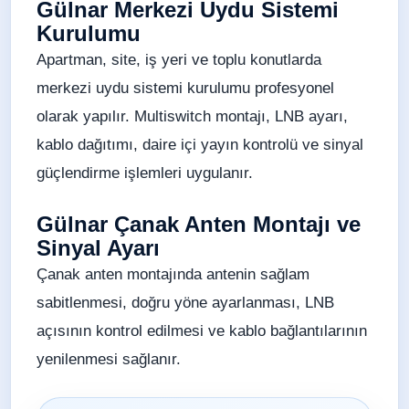
Gülnar Merkezi Uydu Sistemi
Kurulumu
Apartman, site, iş yeri ve toplu konutlarda
merkezi uydu sistemi kurulumu profesyonel
olarak yapılır. Multiswitch montajı, LNB ayarı,
kablo dağıtımı, daire içi yayın kontrolü ve sinyal
güçlendirme işlemleri uygulanır.
Gülnar Çanak Anten Montajı ve
Sinyal Ayarı
Çanak anten montajında antenin sağlam
sabitlenmesi, doğru yöne ayarlanması, LNB
açısının kontrol edilmesi ve kablo bağlantılarının
yenilenmesi sağlanır.