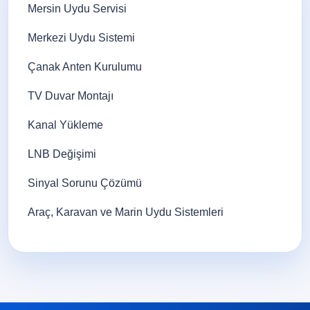
Mersin Uydu Servisi
Merkezi Uydu Sistemi
Çanak Anten Kurulumu
TV Duvar Montajı
Kanal Yükleme
LNB Değişimi
Sinyal Sorunu Çözümü
Araç, Karavan ve Marin Uydu Sistemleri