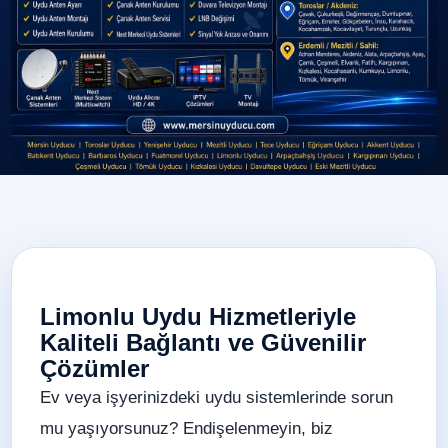
Limonlu Uydu Hizmetleriyle
Kaliteli Bağlantı ve Güvenilir
Çözümler
Ev veya işyerinizdeki uydu sistemlerinde sorun
mu yaşıyorsunuz? Endişelenmeyin, biz