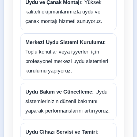
Uydu ve Çanak Montajı:
Yüksek
kaliteli ekipmanlarımızla uydu ve
çanak montajı hizmeti sunuyoruz.
Merkezi Uydu Sistemi Kurulumu:
Toplu konutlar veya işyerleri için
profesyonel merkezi uydu sistemleri
kurulumu yapıyoruz.
Uydu Bakım ve Güncelleme:
Uydu
sistemlerinizin düzenli bakımını
yaparak performanslarını artırıyoruz.
Uydu Cihazı Servisi ve Tamiri: