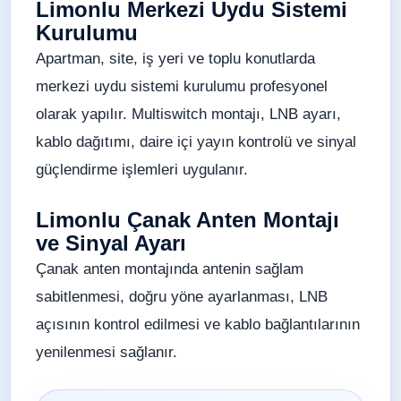
Limonlu Merkezi Uydu Sistemi
Kurulumu
Apartman, site, iş yeri ve toplu konutlarda
merkezi uydu sistemi kurulumu profesyonel
olarak yapılır. Multiswitch montajı, LNB ayarı,
kablo dağıtımı, daire içi yayın kontrolü ve sinyal
güçlendirme işlemleri uygulanır.
Limonlu Çanak Anten Montajı
ve Sinyal Ayarı
Çanak anten montajında antenin sağlam
sabitlenmesi, doğru yöne ayarlanması, LNB
açısının kontrol edilmesi ve kablo bağlantılarının
yenilenmesi sağlanır.