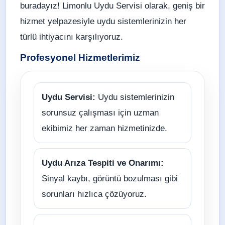
buradayız! Limonlu Uydu Servisi olarak, geniş bir
hizmet yelpazesiyle uydu sistemlerinizin her
türlü ihtiyacını karşılıyoruz.
Profesyonel Hizmetlerimiz
Uydu Servisi:
Uydu sistemlerinizin
sorunsuz çalışması için uzman
ekibimiz her zaman hizmetinizde.
Uydu Arıza Tespiti ve Onarımı:
Sinyal kaybı, görüntü bozulması gibi
sorunları hızlıca çözüyoruz.