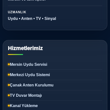
UZMANLIK
Uydu • Anten • TV • Sinyal
Hizmetlerimiz
Mersin Uydu Servisi
Merkezi Uydu Sistemi
Çanak Anten Kurulumu
TV Duvar Montajı
Kanal Yükleme