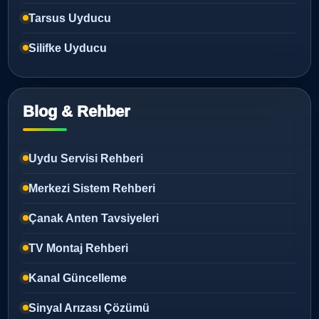
Tarsus Uyducu
Silifke Uyducu
Blog & Rehber
Uydu Servisi Rehberi
Merkezi Sistem Rehberi
Çanak Anten Tavsiyeleri
TV Montaj Rehberi
Kanal Güncelleme
Sinyal Arızası Çözümü