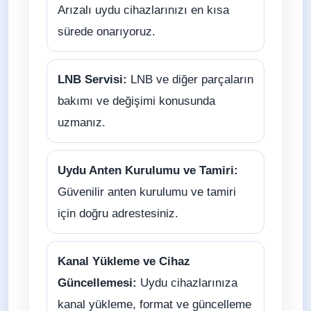
Arızalı uydu cihazlarınızı en kısa
sürede onarıyoruz.
LNB Servisi:
LNB ve diğer parçaların
bakımı ve değişimi konusunda
uzmanız.
Uydu Anten Kurulumu ve Tamiri:
Güvenilir anten kurulumu ve tamiri
için doğru adrestesiniz.
Kanal Yükleme ve Cihaz
Güncellemesi:
Uydu cihazlarınıza
kanal yükleme, format ve güncelleme