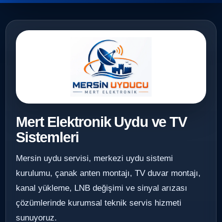
Mert Elektronik Uydu ve TV
Sistemleri
Mersin uydu servisi, merkezi uydu sistemi
kurulumu, çanak anten montajı, TV duvar montajı,
kanal yükleme, LNB değişimi ve sinyal arızası
çözümlerinde kurumsal teknik servis hizmeti
sunuyoruz.