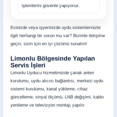
işlemlerini güvenle yapıyoruz.
Evinizde veya işyerinizde uydu sistemlerinizle
ilgili herhangi bir sorun mu var? Bizimle iletişime
geçin, sizin için en iyi çözümü sunalım!
Limonlu Bölgesinde Yapılan
Servis İşleri
Limonlu Uyducu hizmetimizde çanak anten
kurulumu, uydu alıcısı bağlantısı, merkezi uydu
sistemi kurulumu, kanal yükleme, cihaz
güncelleme, sinyal ölçümü, LNB değişimi, kablo
yenileme ve televizyon montajı yapılır.