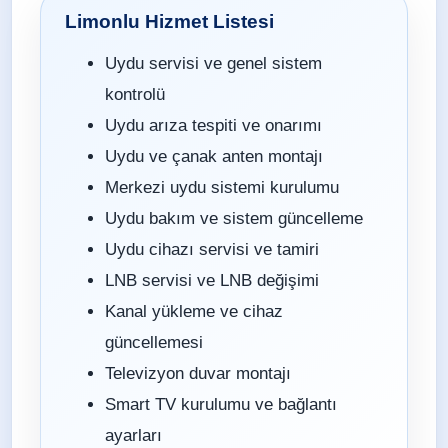
Limonlu Hizmet Listesi
Uydu servisi ve genel sistem
kontrolü
Uydu arıza tespiti ve onarımı
Uydu ve çanak anten montajı
Merkezi uydu sistemi kurulumu
Uydu bakım ve sistem güncelleme
Uydu cihazı servisi ve tamiri
LNB servisi ve LNB değişimi
Kanal yükleme ve cihaz
güncellemesi
Televizyon duvar montajı
Smart TV kurulumu ve bağlantı
ayarları