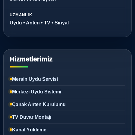
UZMANLIK
Uydu • Anten • TV • Sinyal
Hizmetlerimiz
Mersin Uydu Servisi
Merkezi Uydu Sistemi
Çanak Anten Kurulumu
TV Duvar Montajı
Kanal Yükleme