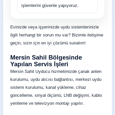
işlemlerini güvenle yapıyoruz.
Evinizde veya işyerinizde uydu sistemlerinizle
ilgili herhangi bir sorun mu var? Bizimle iletişime
geçin, sizin için en iyi çözümü sunalım!
Mersin Sahil Bölgesinde
Yapılan Servis İşleri
Mersin Sahil Uyducu hizmetimizde çanak anten
kurulumu, uydu alıcısı bağlantısı, merkezi uydu
sistemi kurulumu, kanal yükleme, cihaz
güncelleme, sinyal ölçümü, LNB değişimi, kablo
yenileme ve televizyon montajı yapılır.