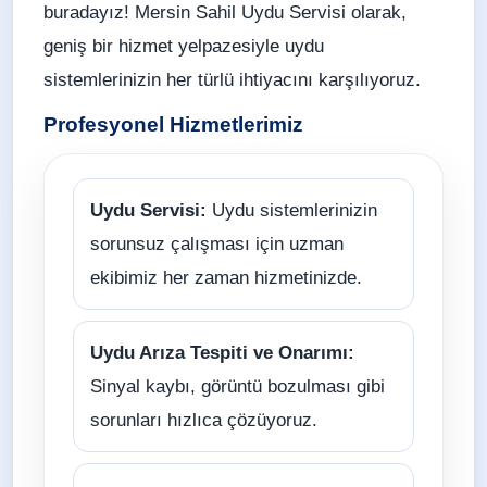
buradayız! Mersin Sahil Uydu Servisi olarak,
geniş bir hizmet yelpazesiyle uydu
sistemlerinizin her türlü ihtiyacını karşılıyoruz.
Profesyonel Hizmetlerimiz
Uydu Servisi:
Uydu sistemlerinizin
sorunsuz çalışması için uzman
ekibimiz her zaman hizmetinizde.
Uydu Arıza Tespiti ve Onarımı:
Sinyal kaybı, görüntü bozulması gibi
sorunları hızlıca çözüyoruz.