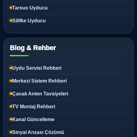
Tarsus Uyducu
Silifke Uyducu
Blog & Rehber
Uydu Servisi Rehberi
Merkezi Sistem Rehberi
Çanak Anten Tavsiyeleri
TV Montaj Rehberi
Kanal Güncelleme
Sinyal Arızası Çözümü