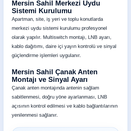
Mersin Sahil Merkezi Uydu
Sistemi Kurulumu
Apartman, site, iş yeri ve toplu konutlarda
merkezi uydu sistemi kurulumu profesyonel
olarak yapılır. Multiswitch montajı, LNB ayarı,
kablo dağıtımı, daire içi yayın kontrolü ve sinyal
güçlendirme işlemleri uygulanır.
Mersin Sahil Çanak Anten
Montajı ve Sinyal Ayarı
Çanak anten montajında antenin sağlam
sabitlenmesi, doğru yöne ayarlanması, LNB
açısının kontrol edilmesi ve kablo bağlantılarının
yenilenmesi sağlanır.