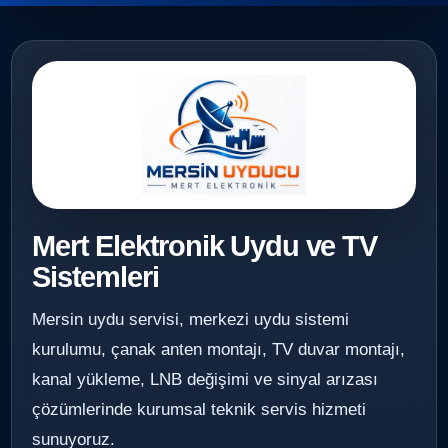
Mert Elektronik Uydu ve TV
Sistemleri
Mersin uydu servisi, merkezi uydu sistemi
kurulumu, çanak anten montajı, TV duvar montajı,
kanal yükleme, LNB değişimi ve sinyal arızası
çözümlerinde kurumsal teknik servis hizmeti
sunuyoruz.