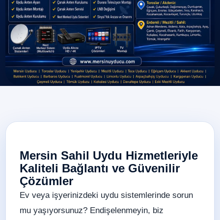
Mersin Sahil Uydu Hizmetleriyle
Kaliteli Bağlantı ve Güvenilir
Çözümler
Ev veya işyerinizdeki uydu sistemlerinde sorun
mu yaşıyorsunuz? Endişelenmeyin, biz