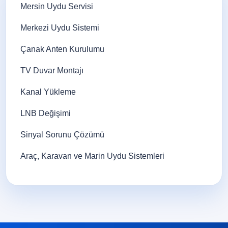
Mersin Uydu Servisi
Merkezi Uydu Sistemi
Çanak Anten Kurulumu
TV Duvar Montajı
Kanal Yükleme
LNB Değişimi
Sinyal Sorunu Çözümü
Araç, Karavan ve Marin Uydu Sistemleri