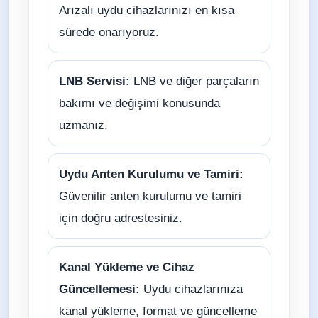
Arızalı uydu cihazlarınızı en kısa
sürede onarıyoruz.
LNB Servisi:
LNB ve diğer parçaların
bakımı ve değişimi konusunda
uzmanız.
Uydu Anten Kurulumu ve Tamiri:
Güvenilir anten kurulumu ve tamiri
için doğru adrestesiniz.
Kanal Yükleme ve Cihaz
Güncellemesi:
Uydu cihazlarınıza
kanal yükleme, format ve güncelleme