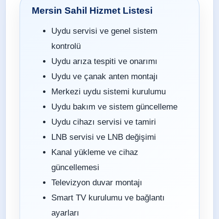
Mersin Sahil Hizmet Listesi
Uydu servisi ve genel sistem
kontrolü
Uydu arıza tespiti ve onarımı
Uydu ve çanak anten montajı
Merkezi uydu sistemi kurulumu
Uydu bakım ve sistem güncelleme
Uydu cihazı servisi ve tamiri
LNB servisi ve LNB değişimi
Kanal yükleme ve cihaz
güncellemesi
Televizyon duvar montajı
Smart TV kurulumu ve bağlantı
ayarları