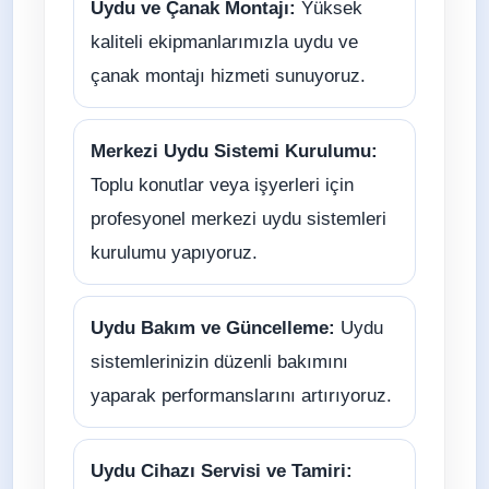
Uydu ve Çanak Montajı:
Yüksek
kaliteli ekipmanlarımızla uydu ve
çanak montajı hizmeti sunuyoruz.
Merkezi Uydu Sistemi Kurulumu:
Toplu konutlar veya işyerleri için
profesyonel merkezi uydu sistemleri
kurulumu yapıyoruz.
Uydu Bakım ve Güncelleme:
Uydu
sistemlerinizin düzenli bakımını
yaparak performanslarını artırıyoruz.
Uydu Cihazı Servisi ve Tamiri: