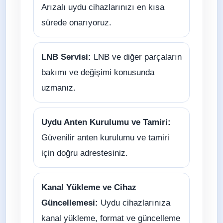
Arızalı uydu cihazlarınızı en kısa
sürede onarıyoruz.
LNB Servisi:
LNB ve diğer parçaların
bakımı ve değişimi konusunda
uzmanız.
Uydu Anten Kurulumu ve Tamiri:
Güvenilir anten kurulumu ve tamiri
için doğru adrestesiniz.
Kanal Yükleme ve Cihaz
Güncellemesi:
Uydu cihazlarınıza
kanal yükleme, format ve güncelleme