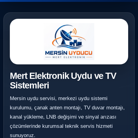
Mert Elektronik Uydu ve TV
Sistemleri
Mersin uydu servisi, merkezi uydu sistemi
kurulumu, çanak anten montajı, TV duvar montajı,
kanal yükleme, LNB değişimi ve sinyal arızası
çözümlerinde kurumsal teknik servis hizmeti
sunuyoruz.