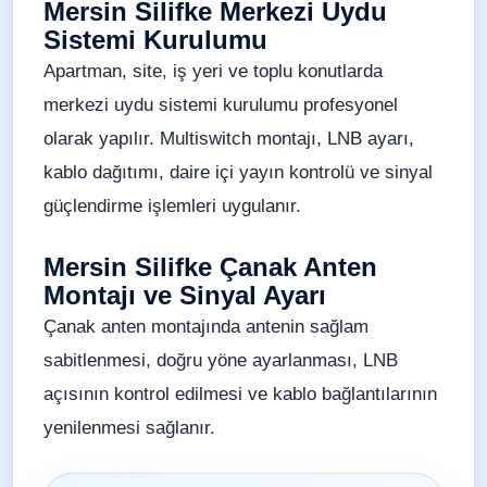
Mersin Silifke Merkezi Uydu
Sistemi Kurulumu
Apartman, site, iş yeri ve toplu konutlarda
merkezi uydu sistemi kurulumu profesyonel
olarak yapılır. Multiswitch montajı, LNB ayarı,
kablo dağıtımı, daire içi yayın kontrolü ve sinyal
güçlendirme işlemleri uygulanır.
Mersin Silifke Çanak Anten
Montajı ve Sinyal Ayarı
Çanak anten montajında antenin sağlam
sabitlenmesi, doğru yöne ayarlanması, LNB
açısının kontrol edilmesi ve kablo bağlantılarının
yenilenmesi sağlanır.