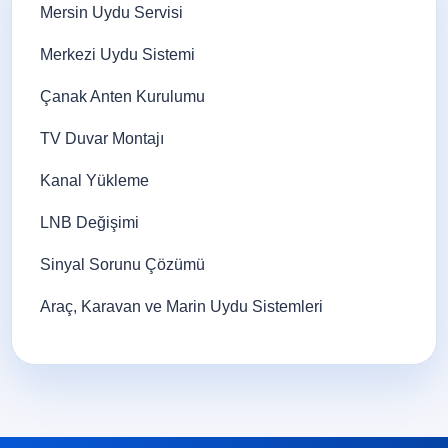
Mersin Uydu Servisi
Merkezi Uydu Sistemi
Çanak Anten Kurulumu
TV Duvar Montajı
Kanal Yükleme
LNB Değişimi
Sinyal Sorunu Çözümü
Araç, Karavan ve Marin Uydu Sistemleri