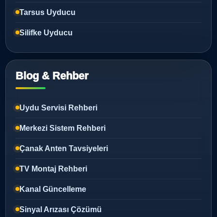
Tarsus Uyducu
Silifke Uyducu
Blog & Rehber
Uydu Servisi Rehberi
Merkezi Sistem Rehberi
Çanak Anten Tavsiyeleri
TV Montaj Rehberi
Kanal Güncelleme
Sinyal Arızası Çözümü