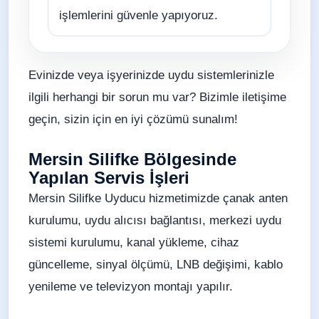
işlemlerini güvenle yapıyoruz.
Evinizde veya işyerinizde uydu sistemlerinizle
ilgili herhangi bir sorun mu var? Bizimle iletişime
geçin, sizin için en iyi çözümü sunalım!
Mersin Silifke Bölgesinde
Yapılan Servis İşleri
Mersin Silifke Uyducu hizmetimizde çanak anten
kurulumu, uydu alıcısı bağlantısı, merkezi uydu
sistemi kurulumu, kanal yükleme, cihaz
güncelleme, sinyal ölçümü, LNB değişimi, kablo
yenileme ve televizyon montajı yapılır.