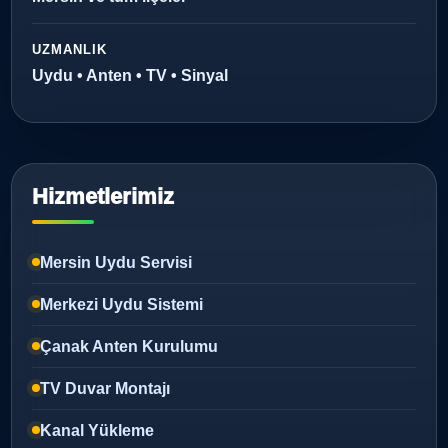
UZMANLIK
Uydu • Anten • TV • Sinyal
Hizmetlerimiz
Mersin Uydu Servisi
Merkezi Uydu Sistemi
Çanak Anten Kurulumu
TV Duvar Montajı
Kanal Yükleme