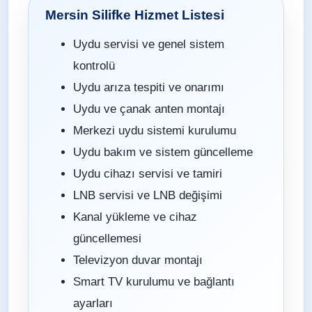
Mersin Silifke Hizmet Listesi
Uydu servisi ve genel sistem
kontrolü
Uydu arıza tespiti ve onarımı
Uydu ve çanak anten montajı
Merkezi uydu sistemi kurulumu
Uydu bakım ve sistem güncelleme
Uydu cihazı servisi ve tamiri
LNB servisi ve LNB değişimi
Kanal yükleme ve cihaz
güncellemesi
Televizyon duvar montajı
Smart TV kurulumu ve bağlantı
ayarları