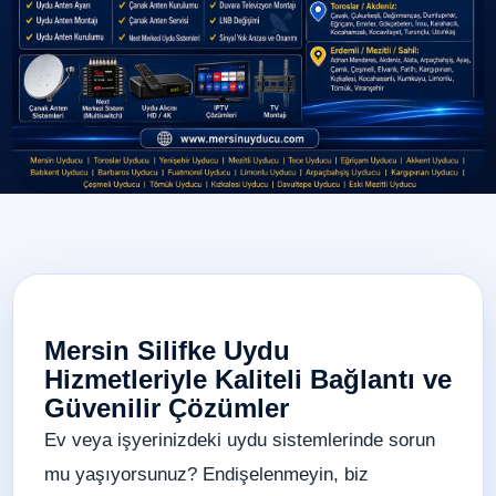
Mersin Silifke Uydu
Hizmetleriyle Kaliteli Bağlantı ve
Güvenilir Çözümler
Ev veya işyerinizdeki uydu sistemlerinde sorun
mu yaşıyorsunuz? Endişelenmeyin, biz