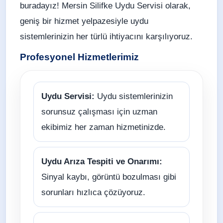
buradayız! Mersin Silifke Uydu Servisi olarak,
geniş bir hizmet yelpazesiyle uydu
sistemlerinizin her türlü ihtiyacını karşılıyoruz.
Profesyonel Hizmetlerimiz
Uydu Servisi:
Uydu sistemlerinizin
sorunsuz çalışması için uzman
ekibimiz her zaman hizmetinizde.
Uydu Arıza Tespiti ve Onarımı:
Sinyal kaybı, görüntü bozulması gibi
sorunları hızlıca çözüyoruz.