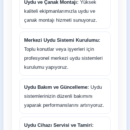
Uydu ve Çanak Montajı:
Yüksek
kaliteli ekipmanlarımızla uydu ve
çanak montajı hizmeti sunuyoruz.
Merkezi Uydu Sistemi Kurulumu:
Toplu konutlar veya işyerleri için
profesyonel merkezi uydu sistemleri
kurulumu yapıyoruz.
Uydu Bakım ve Güncelleme:
Uydu
sistemlerinizin düzenli bakımını
yaparak performanslarını artırıyoruz.
Uydu Cihazı Servisi ve Tamiri: