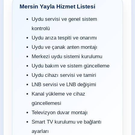
Mersin Yayla Hizmet Listesi
Uydu servisi ve genel sistem
kontrolü
Uydu arıza tespiti ve onarımı
Uydu ve çanak anten montajı
Merkezi uydu sistemi kurulumu
Uydu bakım ve sistem güncelleme
Uydu cihazı servisi ve tamiri
LNB servisi ve LNB değişimi
Kanal yükleme ve cihaz
güncellemesi
Televizyon duvar montajı
Smart TV kurulumu ve bağlantı
ayarları