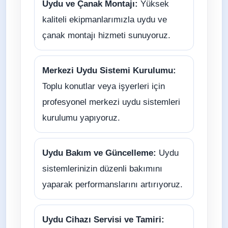
Uydu ve Çanak Montajı:
Yüksek
kaliteli ekipmanlarımızla uydu ve
çanak montajı hizmeti sunuyoruz.
Merkezi Uydu Sistemi Kurulumu:
Toplu konutlar veya işyerleri için
profesyonel merkezi uydu sistemleri
kurulumu yapıyoruz.
Uydu Bakım ve Güncelleme:
Uydu
sistemlerinizin düzenli bakımını
yaparak performanslarını artırıyoruz.
Uydu Cihazı Servisi ve Tamiri: