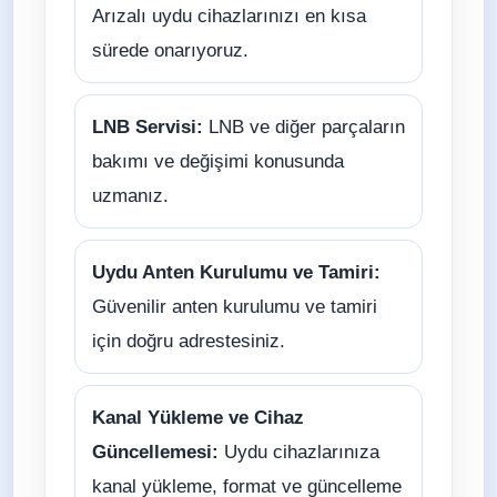
Arızalı uydu cihazlarınızı en kısa
sürede onarıyoruz.
LNB Servisi:
LNB ve diğer parçaların
bakımı ve değişimi konusunda
uzmanız.
Uydu Anten Kurulumu ve Tamiri:
Güvenilir anten kurulumu ve tamiri
için doğru adrestesiniz.
Kanal Yükleme ve Cihaz
Güncellemesi:
Uydu cihazlarınıza
kanal yükleme, format ve güncelleme