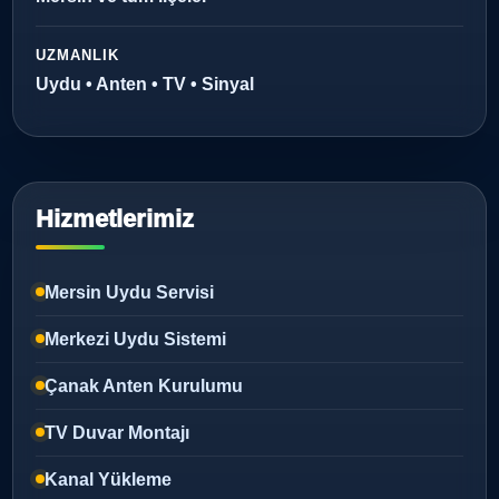
UZMANLIK
Uydu • Anten • TV • Sinyal
Hizmetlerimiz
Mersin Uydu Servisi
Merkezi Uydu Sistemi
Çanak Anten Kurulumu
TV Duvar Montajı
Kanal Yükleme