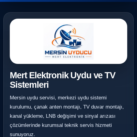
Mert Elektronik Uydu ve TV
Sistemleri
Mersin uydu servisi, merkezi uydu sistemi
kurulumu, çanak anten montajı, TV duvar montajı,
kanal yükleme, LNB değişimi ve sinyal arızası
çözümlerinde kurumsal teknik servis hizmeti
sunuyoruz.