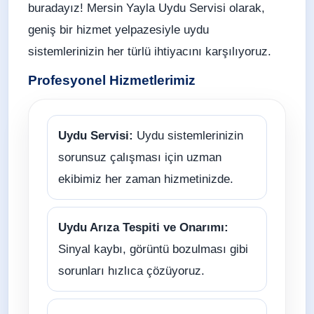
buradayız! Mersin Yayla Uydu Servisi olarak,
geniş bir hizmet yelpazesiyle uydu
sistemlerinizin her türlü ihtiyacını karşılıyoruz.
Profesyonel Hizmetlerimiz
Uydu Servisi:
Uydu sistemlerinizin
sorunsuz çalışması için uzman
ekibimiz her zaman hizmetinizde.
Uydu Arıza Tespiti ve Onarımı:
Sinyal kaybı, görüntü bozulması gibi
sorunları hızlıca çözüyoruz.