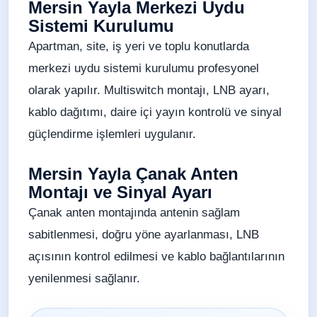
Mersin Yayla Merkezi Uydu
Sistemi Kurulumu
Apartman, site, iş yeri ve toplu konutlarda
merkezi uydu sistemi kurulumu profesyonel
olarak yapılır. Multiswitch montajı, LNB ayarı,
kablo dağıtımı, daire içi yayın kontrolü ve sinyal
güçlendirme işlemleri uygulanır.
Mersin Yayla Çanak Anten
Montajı ve Sinyal Ayarı
Çanak anten montajında antenin sağlam
sabitlenmesi, doğru yöne ayarlanması, LNB
açısının kontrol edilmesi ve kablo bağlantılarının
yenilenmesi sağlanır.