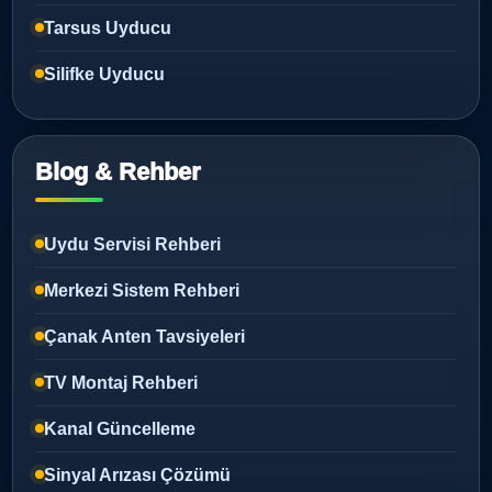
Tarsus Uyducu
Silifke Uyducu
Blog & Rehber
Uydu Servisi Rehberi
Merkezi Sistem Rehberi
Çanak Anten Tavsiyeleri
TV Montaj Rehberi
Kanal Güncelleme
Sinyal Arızası Çözümü