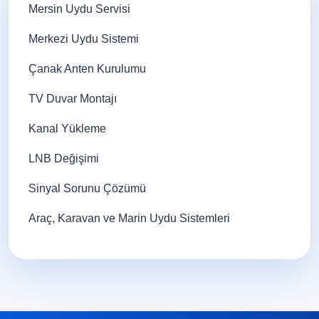
Mersin Uydu Servisi
Merkezi Uydu Sistemi
Çanak Anten Kurulumu
TV Duvar Montajı
Kanal Yükleme
LNB Değişimi
Sinyal Sorunu Çözümü
Araç, Karavan ve Marin Uydu Sistemleri