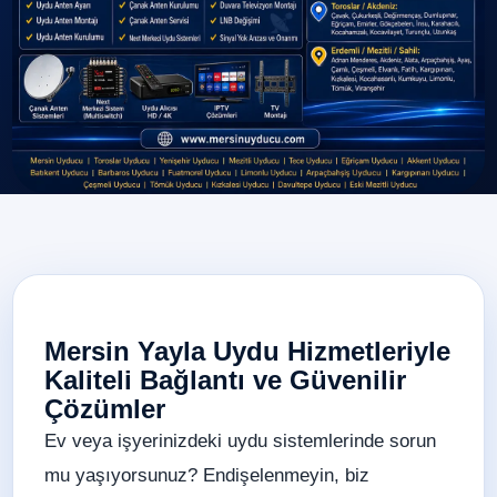
Mersin Yayla Uydu Hizmetleriyle
Kaliteli Bağlantı ve Güvenilir
Çözümler
Ev veya işyerinizdeki uydu sistemlerinde sorun
mu yaşıyorsunuz? Endişelenmeyin, biz