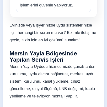
işlemlerini güvenle yapıyoruz.
Evinizde veya işyerinizde uydu sistemlerinizle
ilgili herhangi bir sorun mu var? Bizimle iletişime
geçin, sizin için en iyi çözümü sunalım!
Mersin Yayla Bölgesinde
Yapılan Servis İşleri
Mersin Yayla Uyducu hizmetimizde çanak anten
kurulumu, uydu alıcısı bağlantısı, merkezi uydu
sistemi kurulumu, kanal yükleme, cihaz
güncelleme, sinyal ölçümü, LNB değişimi, kablo
yenileme ve televizyon montajı yapılır.