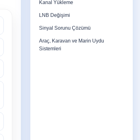
Kanal Yükleme
LNB Değişimi
Sinyal Sorunu Çözümü
Araç, Karavan ve Marin Uydu
Sistemleri