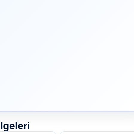
lgeleri