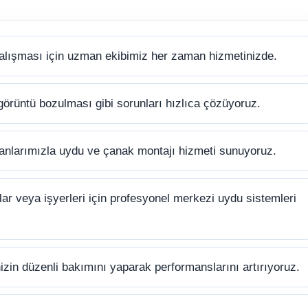
alışması için uzman ekibimiz her zaman hizmetinizde.
görüntü bozulması gibi sorunları hızlıca çözüyoruz.
anlarımızla uydu ve çanak montajı hizmeti sunuyoruz.
ar veya işyerleri için profesyonel merkezi uydu sistemleri
zin düzenli bakımını yaparak performanslarını artırıyoruz.