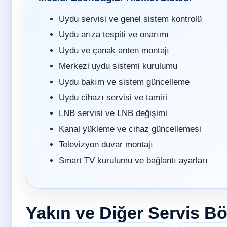
Uydu servisi ve genel sistem kontrolü
Uydu arıza tespiti ve onarımı
Uydu ve çanak anten montajı
Merkezi uydu sistemi kurulumu
Uydu bakım ve sistem güncelleme
Uydu cihazı servisi ve tamiri
LNB servisi ve LNB değişimi
Kanal yükleme ve cihaz güncellemesi
Televizyon duvar montajı
Smart TV kurulumu ve bağlantı ayarları
Yakın ve Diğer Servis Bö