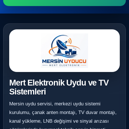
Mert Elektronik Uydu ve TV
Sistemleri
Mersin uydu servisi, merkezi uydu sistemi
kurulumu, çanak anten montajı, TV duvar montajı,
kanal yükleme, LNB değişimi ve sinyal arızası