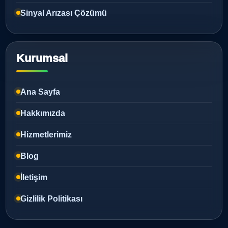
Sinyal Arızası Çözümü
Kurumsal
Ana Sayfa
Hakkımızda
Hizmetlerimiz
Blog
İletişim
Gizlilik Politikası