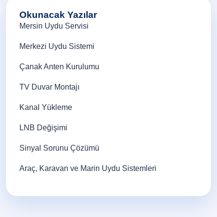
Okunacak Yazılar
Mersin Uydu Servisi
Merkezi Uydu Sistemi
Çanak Anten Kurulumu
TV Duvar Montajı
Kanal Yükleme
LNB Değişimi
Sinyal Sorunu Çözümü
Araç, Karavan ve Marin Uydu Sistemleri