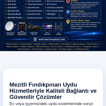
Mezitli Fındıkpınarı Uydu
Hizmetleriyle Kaliteli Bağlantı ve
Güvenilir Çözümler
Ev veya işyerinizdeki uydu sistemlerinde sorun