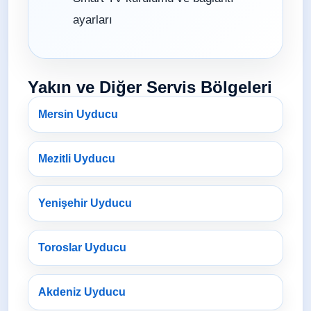
ayarları
Yakın ve Diğer Servis Bölgeleri
Mersin Uyducu
Mezitli Uyducu
Yenişehir Uyducu
Toroslar Uyducu
Akdeniz Uyducu