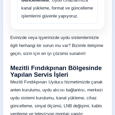
Güncellemesi:
Uydu cihazlarınıza
kanal yükleme, format ve güncelleme
işlemlerini güvenle yapıyoruz.
Evinizde veya işyerinizde uydu sistemlerinizle
ilgili herhangi bir sorun mu var? Bizimle iletişime
geçin, sizin için en iyi çözümü sunalım!
Mezitli Fındıkpınarı Bölgesinde
Yapılan Servis İşleri
Mezitli Fındıkpınarı Uyducu hizmetimizde çanak
anten kurulumu, uydu alıcısı bağlantısı, merkezi
uydu sistemi kurulumu, kanal yükleme, cihaz
güncelleme, sinyal ölçümü, LNB değişimi, kablo
yenileme ve televizyon montajı yapılır.