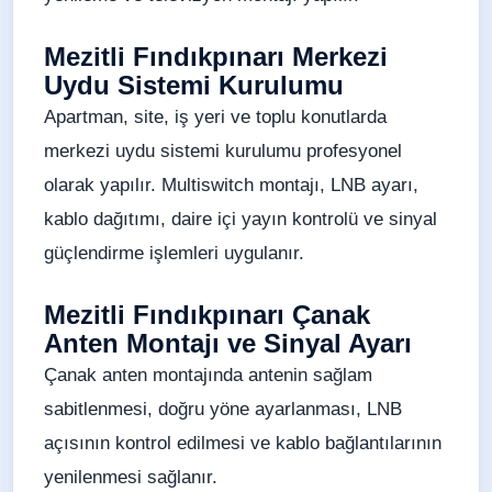
Mezitli Fındıkpınarı Merkezi
Uydu Sistemi Kurulumu
Apartman, site, iş yeri ve toplu konutlarda
merkezi uydu sistemi kurulumu profesyonel
olarak yapılır. Multiswitch montajı, LNB ayarı,
kablo dağıtımı, daire içi yayın kontrolü ve sinyal
güçlendirme işlemleri uygulanır.
Mezitli Fındıkpınarı Çanak
Anten Montajı ve Sinyal Ayarı
Çanak anten montajında antenin sağlam
sabitlenmesi, doğru yöne ayarlanması, LNB
açısının kontrol edilmesi ve kablo bağlantılarının
yenilenmesi sağlanır.