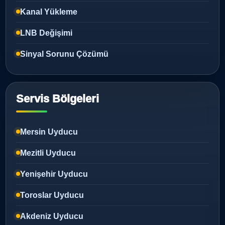
Kanal Yükleme
LNB Değişimi
Sinyal Sorunu Çözümü
Servis Bölgeleri
Mersin Uyducu
Mezitli Uyducu
Yenişehir Uyducu
Toroslar Uyducu
Akdeniz Uyducu