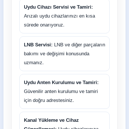
Uydu Cihazı Servisi ve Tamiri:
Arızalı uydu cihazlarınızı en kısa
sürede onarıyoruz.
LNB Servisi:
LNB ve diğer parçaların
bakımı ve değişimi konusunda
uzmanız.
Uydu Anten Kurulumu ve Tamiri:
Güvenilir anten kurulumu ve tamiri
için doğru adrestesiniz.
Kanal Yükleme ve Cihaz