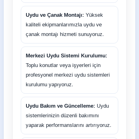
Uydu ve Çanak Montajı:
Yüksek
kaliteli ekipmanlarımızla uydu ve
çanak montajı hizmeti sunuyoruz.
Merkezi Uydu Sistemi Kurulumu:
Toplu konutlar veya işyerleri için
profesyonel merkezi uydu sistemleri
kurulumu yapıyoruz.
Uydu Bakım ve Güncelleme:
Uydu
sistemlerinizin düzenli bakımını
yaparak performanslarını artırıyoruz.