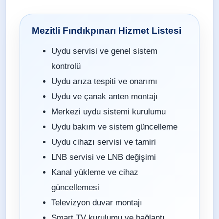
Mezitli Fındıkpınarı Hizmet Listesi
Uydu servisi ve genel sistem
kontrolü
Uydu arıza tespiti ve onarımı
Uydu ve çanak anten montajı
Merkezi uydu sistemi kurulumu
Uydu bakım ve sistem güncelleme
Uydu cihazı servisi ve tamiri
LNB servisi ve LNB değişimi
Kanal yükleme ve cihaz
güncellemesi
Televizyon duvar montajı
Smart TV kurulumu ve bağlantı