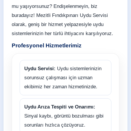
mu yaşıyorsunuz? Endişelenmeyin, biz
buradayız! Mezitli Fındıkpınarı Uydu Servisi
olarak, geniş bir hizmet yelpazesiyle uydu
sistemlerinizin her türlü ihtiyacını karşılıyoruz.
Profesyonel Hizmetlerimiz
Uydu Servisi:
Uydu sistemlerinizin
sorunsuz çalışması için uzman
ekibimiz her zaman hizmetinizde.
Uydu Arıza Tespiti ve Onarımı:
Sinyal kaybı, görüntü bozulması gibi
sorunları hızlıca çözüyoruz.