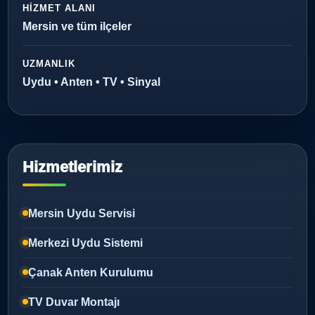
HIZMET ALANI
Mersin ve tüm ilçeler
UZMANLIK
Uydu • Anten • TV • Sinyal
Hizmetlerimiz
Mersin Uydu Servisi
Merkezi Uydu Sistemi
Çanak Anten Kurulumu
TV Duvar Montajı