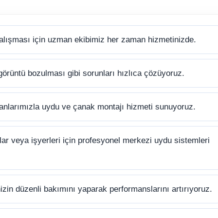
alışması için uzman ekibimiz her zaman hizmetinizde.
görüntü bozulması gibi sorunları hızlıca çözüyoruz.
anlarımızla uydu ve çanak montajı hizmeti sunuyoruz.
ar veya işyerleri için profesyonel merkezi uydu sistemleri
zin düzenli bakımını yaparak performanslarını artırıyoruz.