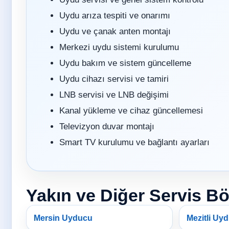
Uydu arıza tespiti ve onarımı
Uydu ve çanak anten montajı
Merkezi uydu sistemi kurulumu
Uydu bakım ve sistem güncelleme
Uydu cihazı servisi ve tamiri
LNB servisi ve LNB değişimi
Kanal yükleme ve cihaz güncellemesi
Televizyon duvar montajı
Smart TV kurulumu ve bağlantı ayarları
Yakın ve Diğer Servis Bö
Mersin Uyducu
Mezitli Uy