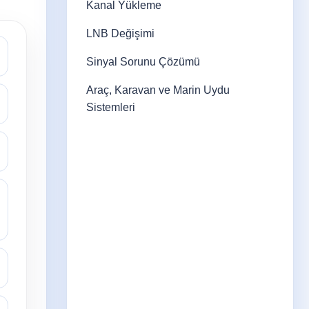
Kanal Yükleme
LNB Değişimi
Sinyal Sorunu Çözümü
Araç, Karavan ve Marin Uydu
Sistemleri