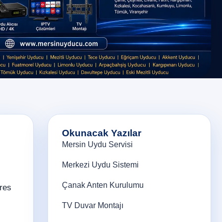
Okunacak Yazılar
Mersin Uydu Servisi
Merkezi Uydu Sistemi
Çanak Anten Kurulumu
res
TV Duvar Montajı