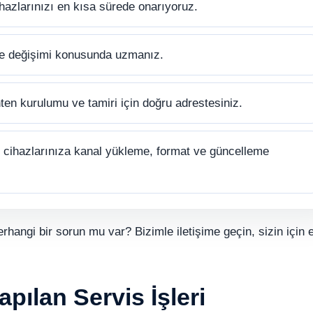
hazlarınızı en kısa sürede onarıyoruz.
ve değişimi konusunda uzmanız.
ten kurulumu ve tamiri için doğru adrestesiniz.
cihazlarınıza kanal yükleme, format ve güncelleme
erhangi bir sorun mu var? Bizimle iletişime geçin, sizin için e
apılan Servis İşleri