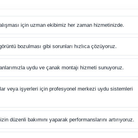
alışması için uzman ekibimiz her zaman hizmetinizde.
görüntü bozulması gibi sorunları hızlıca çözüyoruz.
anlarımızla uydu ve çanak montajı hizmeti sunuyoruz.
ar veya işyerleri için profesyonel merkezi uydu sistemleri
zin düzenli bakımını yaparak performanslarını artırıyoruz.