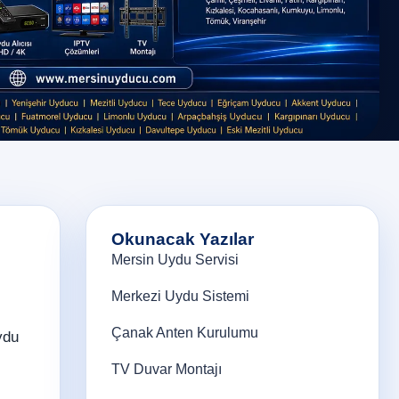
Okunacak Yazılar
Mersin Uydu Servisi
Merkezi Uydu Sistemi
Çanak Anten Kurulumu
ydu
TV Duvar Montajı