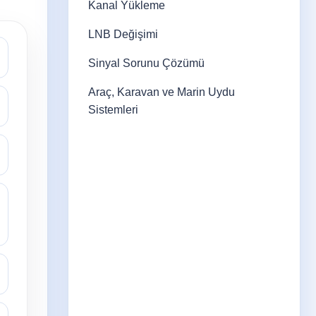
Kanal Yükleme
LNB Değişimi
Sinyal Sorunu Çözümü
Araç, Karavan ve Marin Uydu
Sistemleri