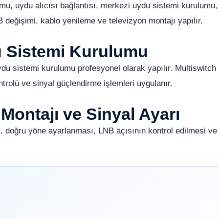
mu, uydu alıcısı bağlantısı, merkezi uydu sistemi kurulumu,
değişimi, kablo yenileme ve televizyon montajı yapılır.
du Sistemi Kurulumu
ydu sistemi kurulumu profesyonel olarak yapılır. Multiswitch
ntrolü ve sinyal güçlendirme işlemleri uygulanır.
 Montajı ve Sinyal Ayarı
, doğru yöne ayarlanması, LNB açısının kontrol edilmesi ve