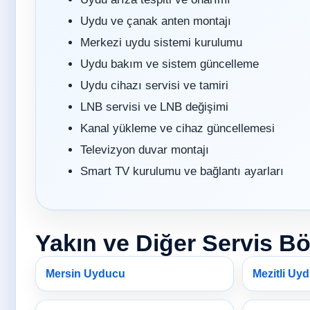
Uydu ve çanak anten montajı
Merkezi uydu sistemi kurulumu
Uydu bakım ve sistem güncelleme
Uydu cihazı servisi ve tamiri
LNB servisi ve LNB değişimi
Kanal yükleme ve cihaz güncellemesi
Televizyon duvar montajı
Smart TV kurulumu ve bağlantı ayarları
Yakın ve Diğer Servis Bö
Mersin Uyducu
Mezitli Uy