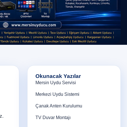
Okunacak Yazılar
Mersin Uydu Servisi
Merkezi Uydu Sistemi
Çanak Anten Kurulumu
z.
TV Duvar Montajı