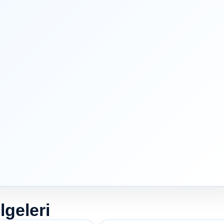
lgeleri