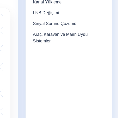
Kanal Yükleme
LNB Değişimi
Sinyal Sorunu Çözümü
Araç, Karavan ve Marin Uydu
Sistemleri