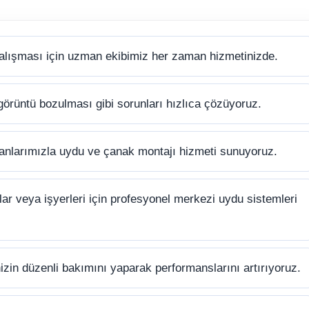
alışması için uzman ekibimiz her zaman hizmetinizde.
görüntü bozulması gibi sorunları hızlıca çözüyoruz.
anlarımızla uydu ve çanak montajı hizmeti sunuyoruz.
ar veya işyerleri için profesyonel merkezi uydu sistemleri
zin düzenli bakımını yaparak performanslarını artırıyoruz.