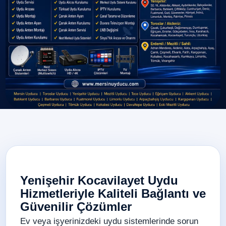
Yenişehir Kocavilayet Uydu
Hizmetleriyle Kaliteli Bağlantı ve
Güvenilir Çözümler
Ev veya işyerinizdeki uydu sistemlerinde sorun