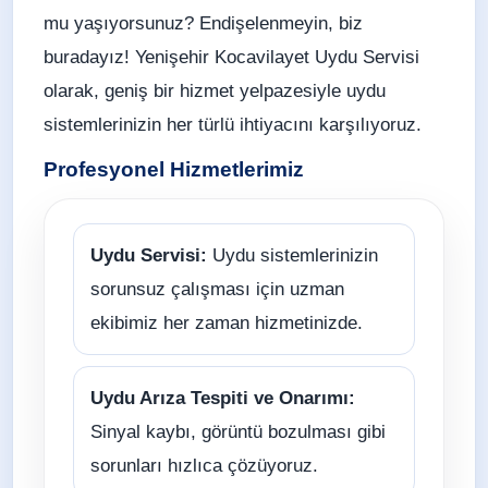
mu yaşıyorsunuz? Endişelenmeyin, biz
buradayız! Yenişehir Kocavilayet Uydu Servisi
olarak, geniş bir hizmet yelpazesiyle uydu
sistemlerinizin her türlü ihtiyacını karşılıyoruz.
Profesyonel Hizmetlerimiz
Uydu Servisi:
Uydu sistemlerinizin
sorunsuz çalışması için uzman
ekibimiz her zaman hizmetinizde.
Uydu Arıza Tespiti ve Onarımı:
Sinyal kaybı, görüntü bozulması gibi
sorunları hızlıca çözüyoruz.