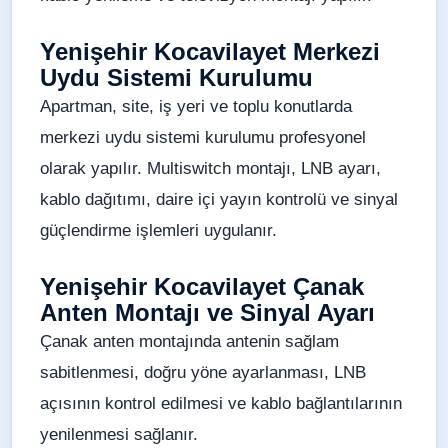
Yenişehir Kocavilayet Merkezi
Uydu Sistemi Kurulumu
Apartman, site, iş yeri ve toplu konutlarda
merkezi uydu sistemi kurulumu profesyonel
olarak yapılır. Multiswitch montajı, LNB ayarı,
kablo dağıtımı, daire içi yayın kontrolü ve sinyal
güçlendirme işlemleri uygulanır.
Yenişehir Kocavilayet Çanak
Anten Montajı ve Sinyal Ayarı
Çanak anten montajında antenin sağlam
sabitlenmesi, doğru yöne ayarlanması, LNB
açısının kontrol edilmesi ve kablo bağlantılarının
yenilenmesi sağlanır.