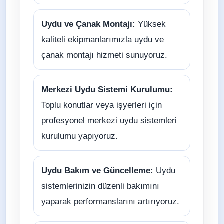
Uydu ve Çanak Montajı:
Yüksek
kaliteli ekipmanlarımızla uydu ve
çanak montajı hizmeti sunuyoruz.
Merkezi Uydu Sistemi Kurulumu:
Toplu konutlar veya işyerleri için
profesyonel merkezi uydu sistemleri
kurulumu yapıyoruz.
Uydu Bakım ve Güncelleme:
Uydu
sistemlerinizin düzenli bakımını
yaparak performanslarını artırıyoruz.