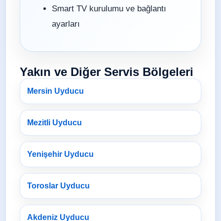
Smart TV kurulumu ve bağlantı
ayarları
Yakın ve Diğer Servis Bölgeleri
Mersin Uyducu
Mezitli Uyducu
Yenişehir Uyducu
Toroslar Uyducu
Akdeniz Uyducu