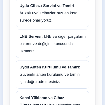
Uydu Cihazı Servisi ve Tamiri:
Arızalı uydu cihazlarınızı en kısa
sürede onarıyoruz.
LNB Servisi:
LNB ve diğer parçaların
bakımı ve değişimi konusunda
uzmanız.
Uydu Anten Kurulumu ve Tamiri:
Güvenilir anten kurulumu ve tamiri
için doğru adrestesiniz.
Kanal Yükleme ve Cihaz