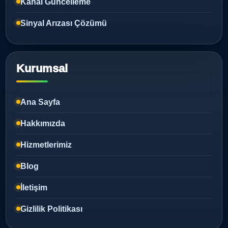
Kanal Güncelleme
Sinyal Arızası Çözümü
Kurumsal
Ana Sayfa
Hakkımızda
Hizmetlerimiz
Blog
İletişim
Gizlilik Politikası