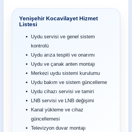
Yenişehir Kocavilayet Hizmet
Listesi
Uydu servisi ve genel sistem
kontrolü
Uydu arıza tespiti ve onarımı
Uydu ve çanak anten montajı
Merkezi uydu sistemi kurulumu
Uydu bakım ve sistem güncelleme
Uydu cihazı servisi ve tamiri
LNB servisi ve LNB değişimi
Kanal yükleme ve cihaz
güncellemesi
Televizyon duvar montajı