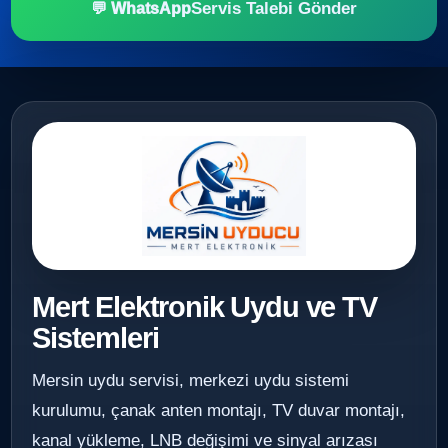
Servis Talebi Gönder
💬 WhatsApp
Mert Elektronik Uydu ve TV
Sistemleri
Mersin uydu servisi, merkezi uydu sistemi
kurulumu, çanak anten montajı, TV duvar montajı,
kanal yükleme, LNB değişimi ve sinyal arızası