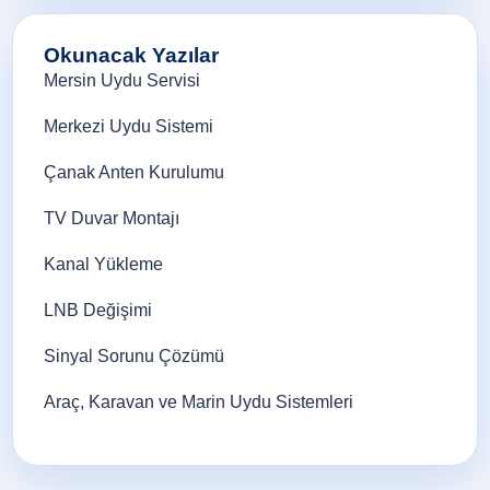
Okunacak Yazılar
Mersin Uydu Servisi
Merkezi Uydu Sistemi
Çanak Anten Kurulumu
TV Duvar Montajı
Kanal Yükleme
LNB Değişimi
Sinyal Sorunu Çözümü
Araç, Karavan ve Marin Uydu Sistemleri