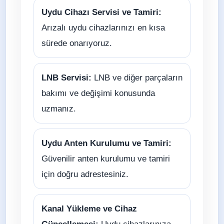
Uydu Cihazı Servisi ve Tamiri:
Arızalı uydu cihazlarınızı en kısa
sürede onarıyoruz.
LNB Servisi:
LNB ve diğer parçaların
bakımı ve değişimi konusunda
uzmanız.
Uydu Anten Kurulumu ve Tamiri:
Güvenilir anten kurulumu ve tamiri
için doğru adrestesiniz.
Kanal Yükleme ve Cihaz