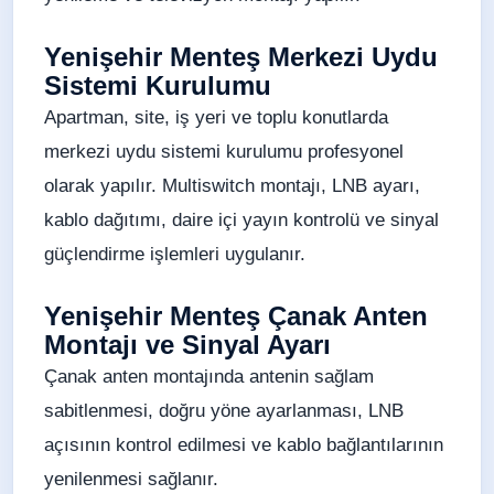
Yenişehir Menteş Merkezi Uydu
Sistemi Kurulumu
Apartman, site, iş yeri ve toplu konutlarda
merkezi uydu sistemi kurulumu profesyonel
olarak yapılır. Multiswitch montajı, LNB ayarı,
kablo dağıtımı, daire içi yayın kontrolü ve sinyal
güçlendirme işlemleri uygulanır.
Yenişehir Menteş Çanak Anten
Montajı ve Sinyal Ayarı
Çanak anten montajında antenin sağlam
sabitlenmesi, doğru yöne ayarlanması, LNB
açısının kontrol edilmesi ve kablo bağlantılarının
yenilenmesi sağlanır.