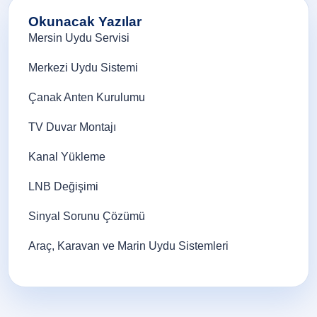
Okunacak Yazılar
Mersin Uydu Servisi
Merkezi Uydu Sistemi
Çanak Anten Kurulumu
TV Duvar Montajı
Kanal Yükleme
LNB Değişimi
Sinyal Sorunu Çözümü
Araç, Karavan ve Marin Uydu Sistemleri