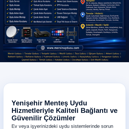
Yenişehir Menteş Uydu
Hizmetleriyle Kaliteli Bağlantı ve
Güvenilir Çözümler
Ev veya işyerinizdeki uydu sistemlerinde sorun