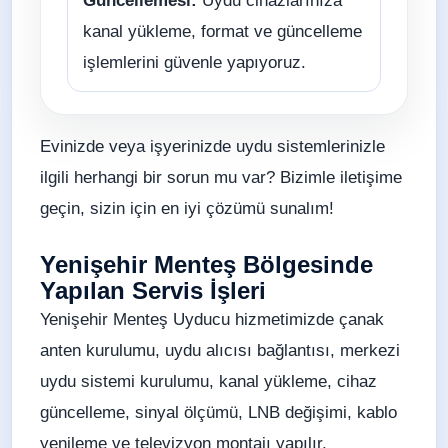
Güncellemesi:
Uydu cihazlarınıza
kanal yükleme, format ve güncelleme
işlemlerini güvenle yapıyoruz.
Evinizde veya işyerinizde uydu sistemlerinizle
ilgili herhangi bir sorun mu var? Bizimle iletişime
geçin, sizin için en iyi çözümü sunalım!
Yenişehir Menteş Bölgesinde
Yapılan Servis İşleri
Yenişehir Menteş Uyducu hizmetimizde çanak
anten kurulumu, uydu alıcısı bağlantısı, merkezi
uydu sistemi kurulumu, kanal yükleme, cihaz
güncelleme, sinyal ölçümü, LNB değişimi, kablo
yenileme ve televizyon montajı yapılır.