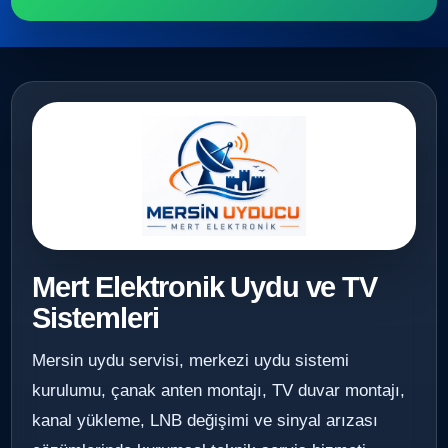
Mert Elektronik Uydu ve TV
Sistemleri
Mersin uydu servisi, merkezi uydu sistemi
kurulumu, çanak anten montajı, TV duvar montajı,
kanal yükleme, LNB değişimi ve sinyal arızası