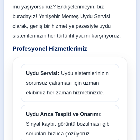
mu yaşıyorsunuz? Endişelenmeyin, biz
buradayız! Yenişehir Menteş Uydu Servisi
olarak, geniş bir hizmet yelpazesiyle uydu
sistemlerinizin her türlü ihtiyacını karşılıyoruz.
Profesyonel Hizmetlerimiz
Uydu Servisi:
Uydu sistemlerinizin
sorunsuz çalışması için uzman
ekibimiz her zaman hizmetinizde.
Uydu Arıza Tespiti ve Onarımı:
Sinyal kaybı, görüntü bozulması gibi
sorunları hızlıca çözüyoruz.