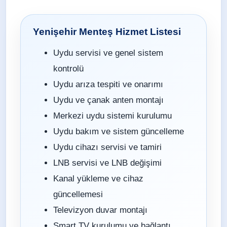
Yenişehir Menteş Hizmet Listesi
Uydu servisi ve genel sistem
kontrolü
Uydu arıza tespiti ve onarımı
Uydu ve çanak anten montajı
Merkezi uydu sistemi kurulumu
Uydu bakım ve sistem güncelleme
Uydu cihazı servisi ve tamiri
LNB servisi ve LNB değişimi
Kanal yükleme ve cihaz
güncellemesi
Televizyon duvar montajı
Smart TV kurulumu ve bağlantı