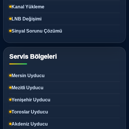
Kanal Yükleme
LNB Değişimi
Sinyal Sorunu Çözümü
Servis Bölgeleri
Mersin Uyducu
Mezitli Uyducu
Yenişehir Uyducu
Toroslar Uyducu
Akdeniz Uyducu