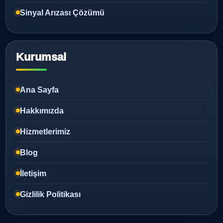
Sinyal Arızası Çözümü
Kurumsal
Ana Sayfa
Hakkımızda
Hizmetlerimiz
Blog
İletişim
Gizlilik Politikası