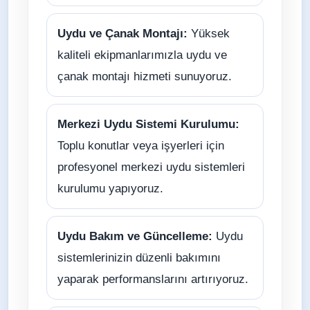
Uydu ve Çanak Montajı:
Yüksek
kaliteli ekipmanlarımızla uydu ve
çanak montajı hizmeti sunuyoruz.
Merkezi Uydu Sistemi Kurulumu:
Toplu konutlar veya işyerleri için
profesyonel merkezi uydu sistemleri
kurulumu yapıyoruz.
Uydu Bakım ve Güncelleme:
Uydu
sistemlerinizin düzenli bakımını
yaparak performanslarını artırıyoruz.