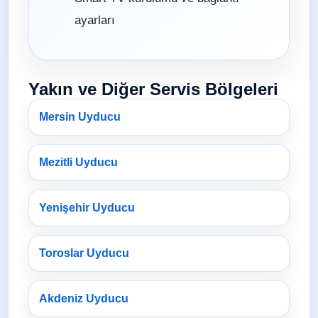
ayarları
Yakın ve Diğer Servis Bölgeleri
Mersin Uyducu
Mezitli Uyducu
Yenişehir Uyducu
Toroslar Uyducu
Akdeniz Uyducu