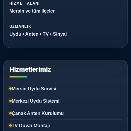
HIZMET ALANI
Mersin ve tüm ilçeler
UZMANLIK
Uydu • Anten • TV • Sinyal
Hizmetlerimiz
Mersin Uydu Servisi
Merkezi Uydu Sistemi
Çanak Anten Kurulumu
TV Duvar Montajı